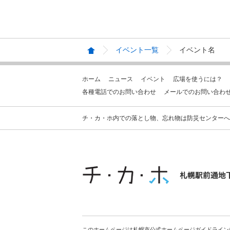
イベント一覧
イベント名
ホーム
ニュース
イベント
広場を使うには？
各種電話でのお問い合わせ
メールでのお問い合わ
チ・カ・ホ内での落とし物、忘れ物は防災センターへお問合せ
このホームページは札幌市公式ホームページガイドライン