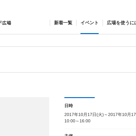
新着一覧
イベント
広場を使うに
日時
2017年10月17日(火)～2017年10月1
10:00～16:00