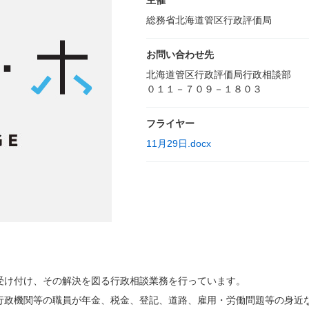
主催
総務省北海道管区行政評価局
お問い合わせ先
北海道管区行政評価局行政相談部
０１１－７０９－１８０３
フライヤー
11月29日.docx
受け付け、その解決を図る行政相談業務を行っています。
行政機関等の職員が年金、税金、登記、道路、雇用・労働問題等の身近