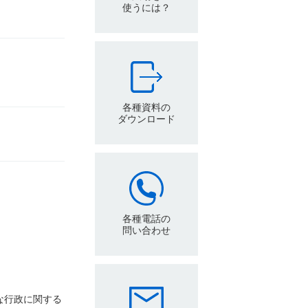
使うには？
各種資料の
ダウンロード
各種電話の
問い合わせ
な行政に関する