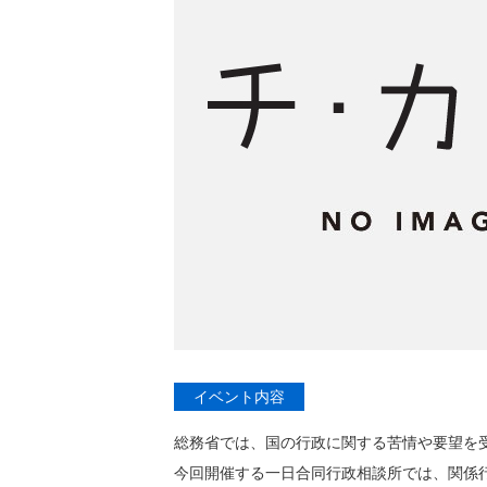
イベント内容
総務省では、国の行政に関する苦情や要望を
今回開催する一日合同行政相談所では、関係