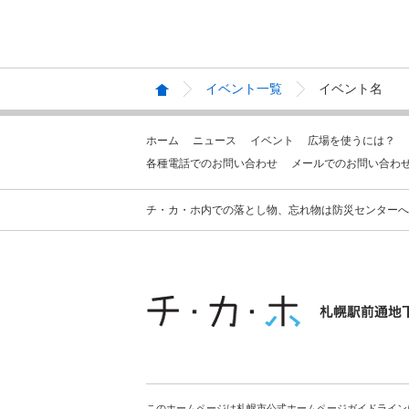
イベント一覧
イベント名
ホーム
ニュース
イベント
広場を使うには？
各種電話でのお問い合わせ
メールでのお問い合わ
チ・カ・ホ内での落とし物、忘れ物は防災センターへお問合せ
このホームページは札幌市公式ホームページガイドライン