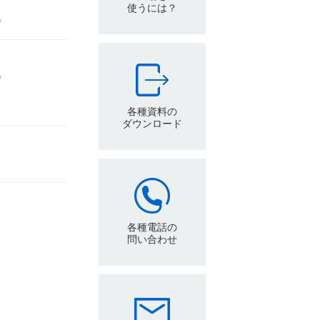
使うには？
会
会
各種資料の
ダウンロード
各種電話の
問い合わせ