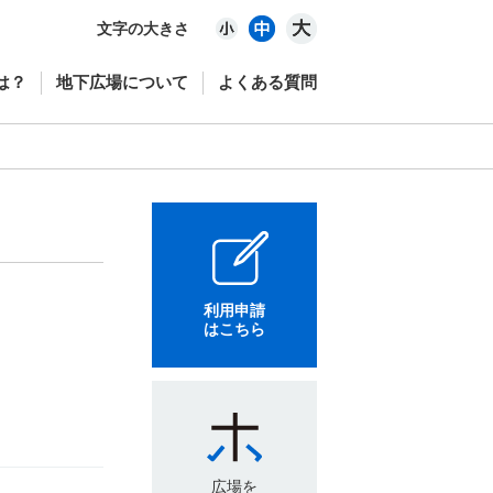
文字の大きさ
は？
地下広場について
よくある質問
利用申請
はこちら
広場を