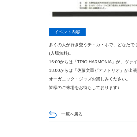
イベント内容
多くの人が行き交うチ・カ・ホで、どなたで
(入場無料)。
16:00からは「TRIO HARMONIA」
18:00からは「佐藤文重ピアノトリオ」が
オーガニック・ジャズお楽しみください。
皆様のご来場をお待ちしております♪
一覧へ戻る