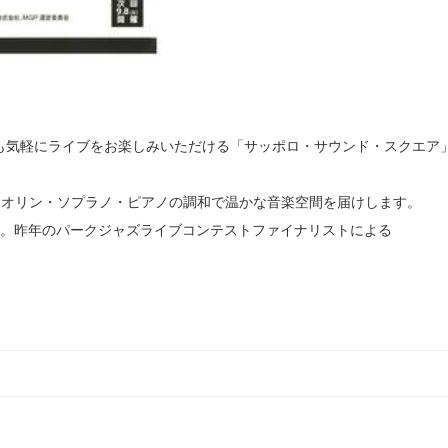
も気軽にライブをお楽しみいただける「サッポロ・サウンド・スクエア
が、ヴァイオリン・ソプラノ・ピアノの調和で温かな音楽空間を届けします。
出演。昨年のパークジャズライブコンテストファイナリストによる