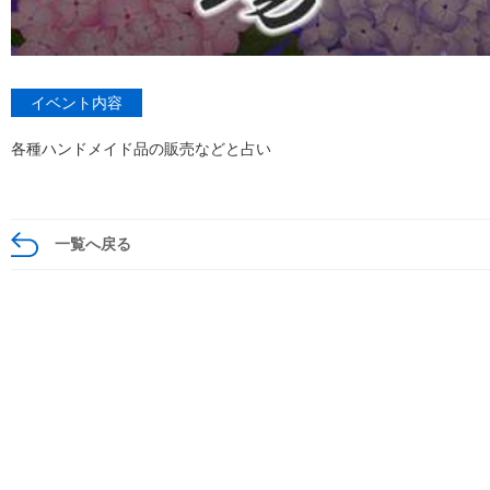
イベント内容
各種ハンドメイド品の販売などと占い
一覧へ戻る