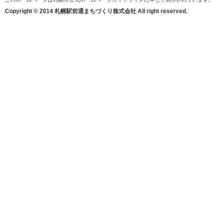
Copyright © 2014 札幌駅前通まちづくり株式会社 All right reserved.