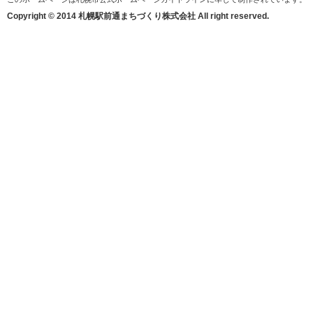
Copyright © 2014 札幌駅前通まちづくり株式会社 All right reserved.