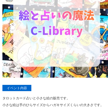
イベント内容
タロットカード占いと小さな絵の販売です。
小さな絵は手のひらサイズからハガキサイズくらいの大きさです。