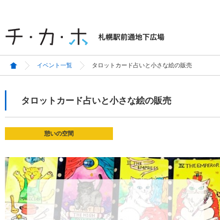
イベント一覧
タロットカード占いと小さな絵の販売
タロットカード占いと小さな絵の販売
憩いの空間