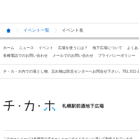
イベント一覧
イベント名
ホーム
ニュース
イベント
広場を使うには？
地下広場について
よくあ
各種電話でのお問い合わせ
メールでのお問い合わせ
プライバシーポリシー
チ・カ・ホ内での落とし物、忘れ物は防災センターへお問合せ下さい。TEL:011-231
このホームページは札幌市公式ホームページガイドラインに準じて制作されています。