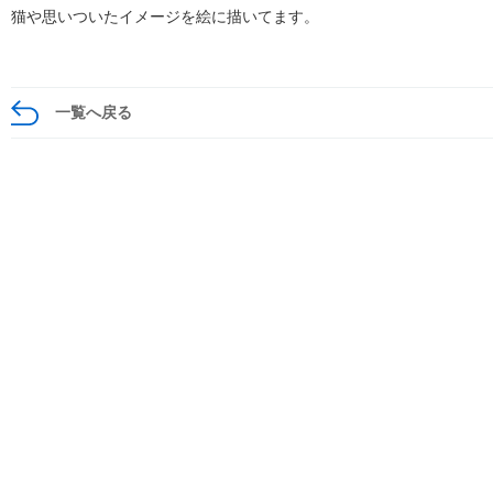
猫や思いついたイメージを絵に描いてます。
一覧へ戻る