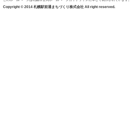
Copyright © 2014 札幌駅前通まちづくり株式会社 All right reserved.