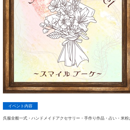
イベント内容
呉服全般一式・ハンドメイドアクセサリー・手作り作品・占い・米粉