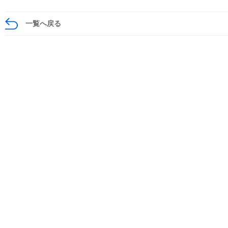
一覧へ戻る