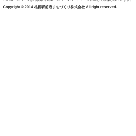
Copyright © 2014 札幌駅前通まちづくり株式会社 All right reserved.