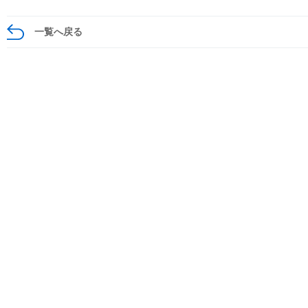
一覧へ戻る