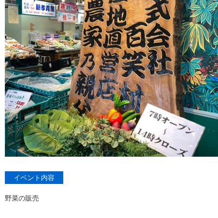
イベント内容
野菜の販売