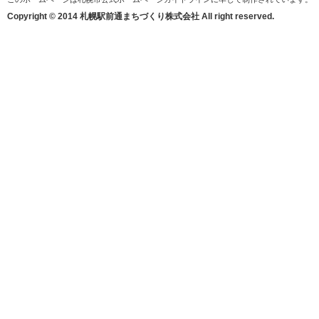
Copyright © 2014 札幌駅前通まちづくり株式会社 All right reserved.