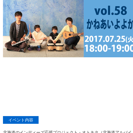
イベント内容
北海道のインディーズ応援プロジェクト・オトキタ（北海道アルバイト情報社