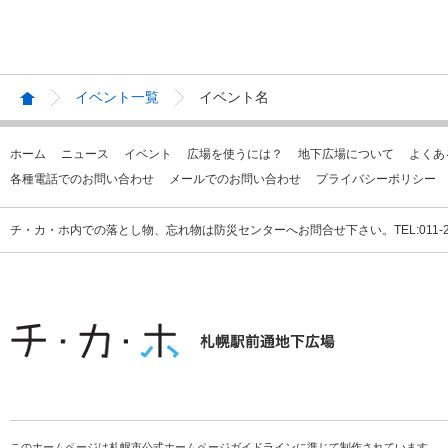
イベント一覧
イベント名
ホーム
ニュース
イベント
広場を使うには？
地下広場について
よくあ
各種電話でのお問い合わせ
メールでのお問い合わせ
プライバシーポリシー
チ・カ・ホ内での落とし物、忘れ物は防災センターへお問合せ下さい。TEL:011-231
このホームページは札幌市公式ホームページガイドラインに準じて制作されています。