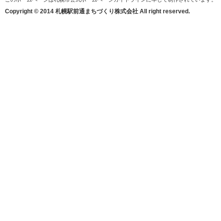
Copyright © 2014 札幌駅前通まちづくり株式会社 All right reserved.