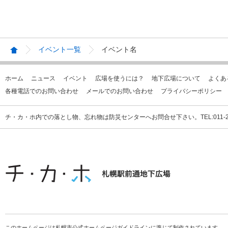
イベント一覧
イベント名
ホーム
ニュース
イベント
広場を使うには？
地下広場について
よくあ
各種電話でのお問い合わせ
メールでのお問い合わせ
プライバシーポリシー
チ・カ・ホ内での落とし物、忘れ物は防災センターへお問合せ下さい。TEL:011-231
このホームページは札幌市公式ホームページガイドラインに準じて制作されています。