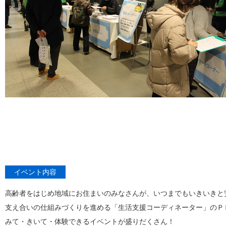
イベント内容
高齢者をはじめ地域にお住まいのみなさんが、いつまでもいきいきと
支え合いの仕組みづくりを進める「生活支援コーディネーター」のＰ
みて・きいて・体験できるイベントが盛りだくさん！