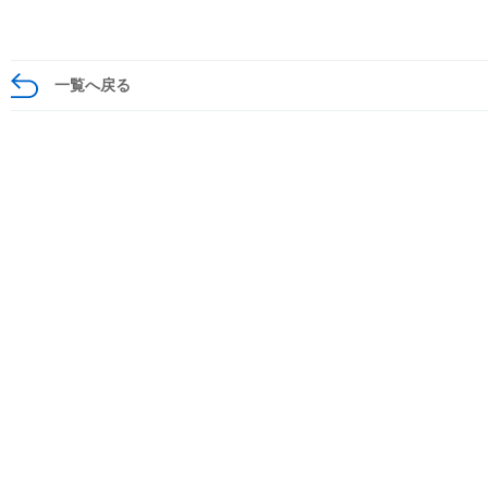
一覧へ戻る