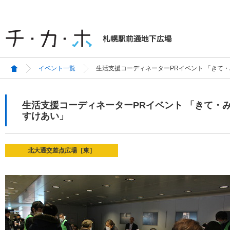
イベント一覧
生活支援コーディネーターPRイベント 「きて・
生活支援コーディネーターPRイベント 「きて・み
すけあい」
北大通交差点広場［東］