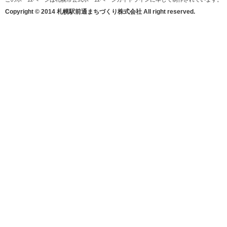
Copyright © 2014 札幌駅前通まちづくり株式会社 All right reserved.