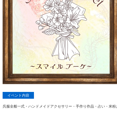
イベント内容
呉服全般一式・ハンドメイドアクセサリー・手作り作品・占い・米粉