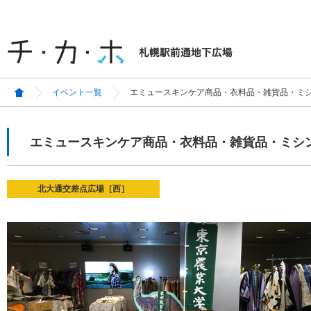
イベント一覧
エミュースキンケア商品・衣料品・雑貨品・ミ
エミュースキンケア商品・衣料品・雑貨品・ミシ
北大通交差点広場［西］