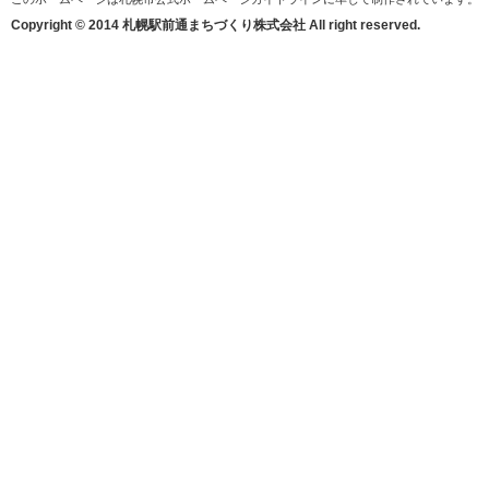
Copyright © 2014 札幌駅前通まちづくり株式会社 All right reserved.