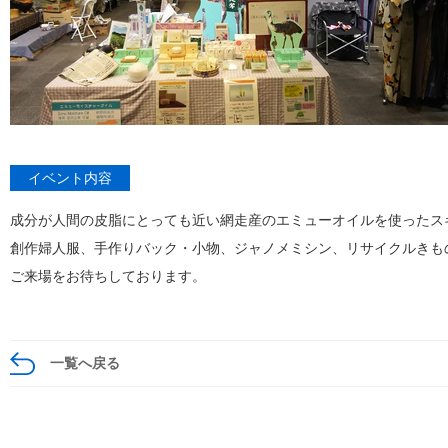
イベント内容
成分が人間の皮脂にとっても近い網走産のエミューオイルを使ったス
創作婦人服、手作りバック・小物、ジャノメミシン、リサイクルきも
ご来場をお待ちしております。
一覧へ戻る