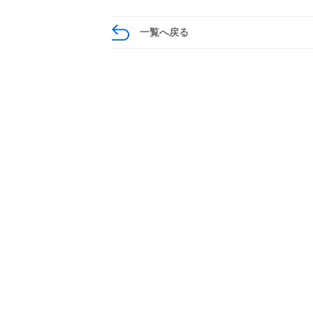
一覧へ戻る