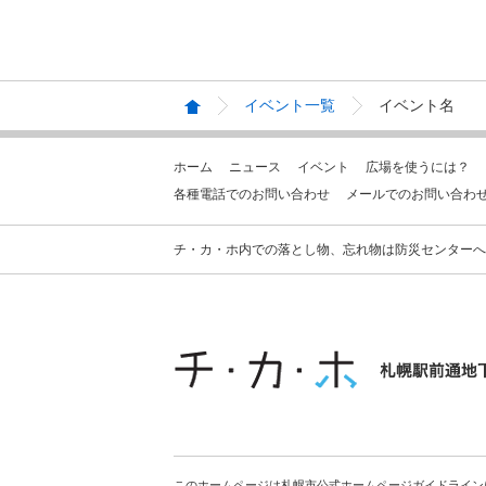
イベント一覧
イベント名
ホーム
ニュース
イベント
広場を使うには？
各種電話でのお問い合わせ
メールでのお問い合わ
チ・カ・ホ内での落とし物、忘れ物は防災センターへお問合せ
このホームページは札幌市公式ホームページガイドライン