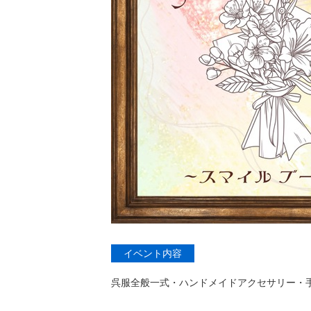
イベント内容
呉服全般一式・ハンドメイドアクセサリー・