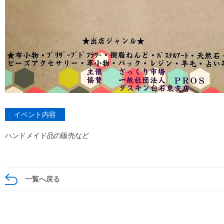
イベント内容
ハンドメイド品の販売など
一覧へ戻る