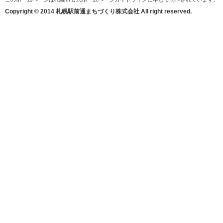
Copyright © 2014 札幌駅前通まちづくり株式会社 All right reserved.