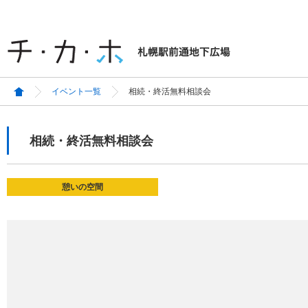
イベント一覧
相続・終活無料相談会
相続・終活無料相談会
憩いの空間