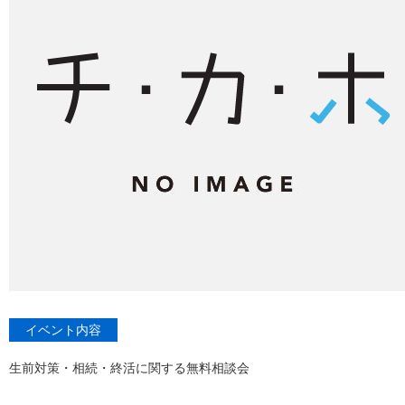
イベント内容
生前対策・相続・終活に関する無料相談会