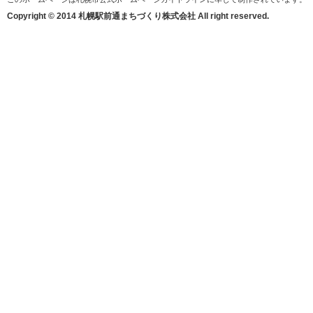
Copyright © 2014 札幌駅前通まちづくり株式会社 All right reserved.