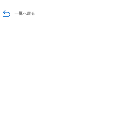
一覧へ戻る