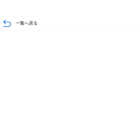
一覧へ戻る