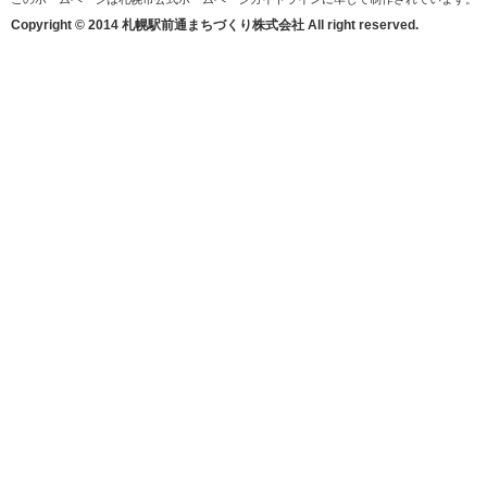
Copyright © 2014 札幌駅前通まちづくり株式会社 All right reserved.