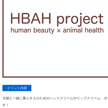
イベント内容
犬猫と一緒に暮らす人のためのハンドクリームやリップクリーム、ボディミ
す！