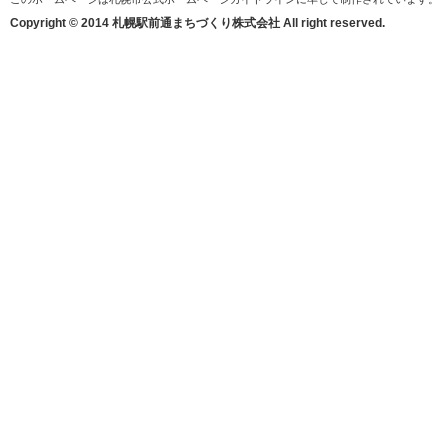
Copyright © 2014 札幌駅前通まちづくり株式会社 All right reserved.