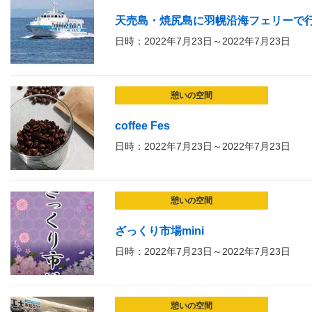
天売島・焼尻島に羽幌沿海フェリーで
日時：2022年7月23日～2022年7月23日
憩いの空間
coffee Fes
日時：2022年7月23日～2022年7月23日
憩いの空間
ざっくり市場mini
日時：2022年7月23日～2022年7月23日
憩いの空間