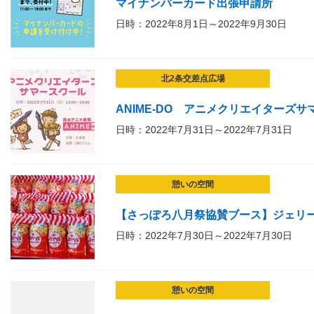
マイナンバーカード出張申請所
日時：2022年8月1日～2022年9月30日
北2条交差点広場
ANIME-DO アニメクリエイターズ
日時：2022年7月31日～2022年7月31日
憩いの空間
【さっぽろ八月祭協賛ブース】ジェリ
日時：2022年7月30日～2022年7月30日
憩いの空間