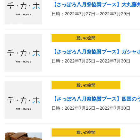
【さっぽろ八月祭協賛ブース】大丸藤井
日時：2022年7月27日～2022年7月29日
憩いの空間
【さっぽろ八月祭協賛ブース】ガシャ
日時：2022年7月25日～2022年7月30日
憩いの空間
【さっぽろ八月祭協賛ブース】四国の
日時：2022年7月25日～2022年7月30日
憩いの空間