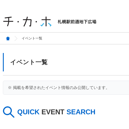
イベント一覧
イベント一覧
※ 掲載を希望されたイベント情報のみ公開しています。
QUICK
EVENT
SEARCH