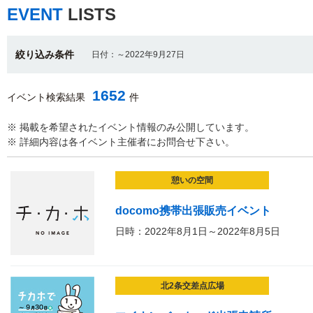
EVENT
LISTS
絞り込み条件
日付：～2022年9月27日
1652
イベント検索結果
件
※ 掲載を希望されたイベント情報のみ公開しています。
※ 詳細内容は各イベント主催者にお問合せ下さい。
憩いの空間
docomo携帯出張販売イベント
日時：2022年8月1日～2022年8月5日
北2条交差点広場