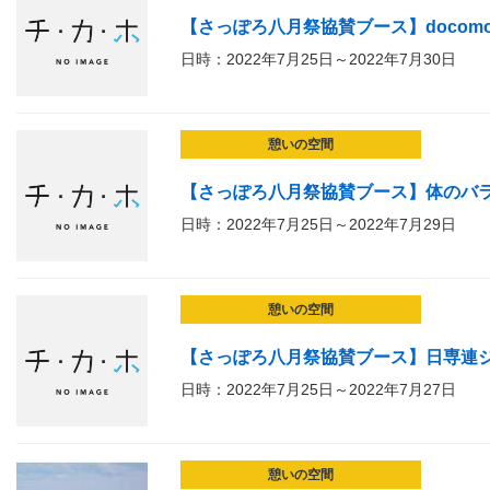
【さっぽろ八月祭協賛ブース】doco
日時：2022年7月25日～2022年7月30日
憩いの空間
【さっぽろ八月祭協賛ブース】体のバ
日時：2022年7月25日～2022年7月29日
憩いの空間
【さっぽろ八月祭協賛ブース】日専連
日時：2022年7月25日～2022年7月27日
憩いの空間