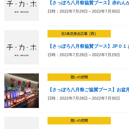
【さっぽろ八月祭協賛ブース】赤れん
日時：2022年7月29日～2022年7月30日
北3条交差点広場［西］
【さっぽろ八月祭協賛ブース】JP０１ま
日時：2022年7月28日～2022年7月29日
憩いの空間
【さっぽろ八月祭ご協賛ブース】お盆
日時：2022年7月28日～2022年7月30日
憩いの空間