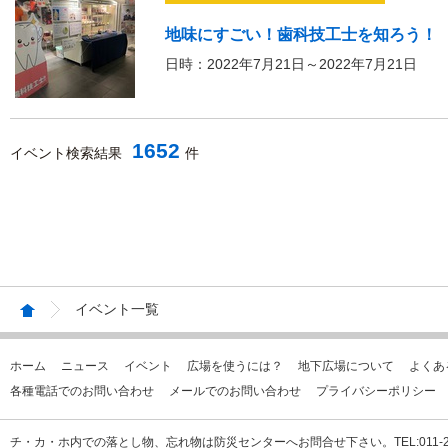
地味にすごい！歯科技工士を知ろう！
日時：2022年7月21日～2022年7月21日
1652
イベント検索結果
件
イベント一覧
ホーム
ニュース
イベント
広場を使うには？
地下広場について
よくあ
各種電話でのお問い合わせ
メールでのお問い合わせ
プライバシーポリシー
チ・カ・ホ内での落とし物、忘れ物は防災センターへお問合せ下さい。TEL:011-231