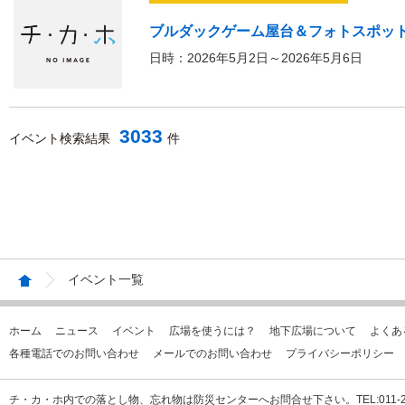
ブルダックゲーム屋台＆フォトスポット
日時：2026年5月2日～2026年5月6日
3033
イベント検索結果
件
イベント一覧
ホーム
ニュース
イベント
広場を使うには？
地下広場について
よくあ
各種電話でのお問い合わせ
メールでのお問い合わせ
プライバシーポリシー
チ・カ・ホ内での落とし物、忘れ物は防災センターへお問合せ下さい。TEL:011-231