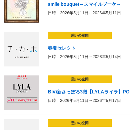
smile bouquet～スマイルブーケ～
日時：2026年5月11日～2026年5月11日
憩いの空間
春夏セレクト
日時：2026年5月11日～2026年5月14日
憩いの空間
BiVi新さっぽろ3階【LYLAライラ】POP
日時：2026年5月11日～2026年5月17日
憩いの空間