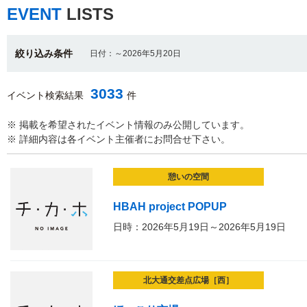
EVENT
LISTS
絞り込み条件
日付：～2026年5月20日
3033
イベント検索結果
件
※ 掲載を希望されたイベント情報のみ公開しています。
※ 詳細内容は各イベント主催者にお問合せ下さい。
憩いの空間
HBAH project POPUP
日時：2026年5月19日～2026年5月19日
北大通交差点広場［西］