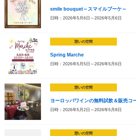
smile bouquet～スマイルブーケ～
日時：2026年5月6日～2026年5月6日
憩いの空間
Spring Marche
日時：2026年5月5日～2026年5月6日
憩いの空間
ヨーロッパワインの無料試飲＆販売コ
日時：2026年5月2日～2026年5月8日
憩いの空間