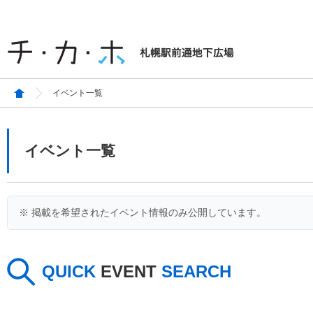
イベント一覧
イベント一覧
※ 掲載を希望されたイベント情報のみ公開しています。
QUICK
EVENT
SEARCH