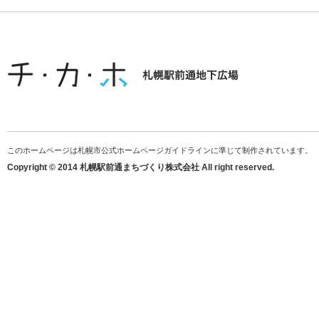
このホームページは札幌市公式ホームページガイドラインに準じて制作されています。
Copyright © 2014 札幌駅前通まちづくり株式会社 All right reserved.