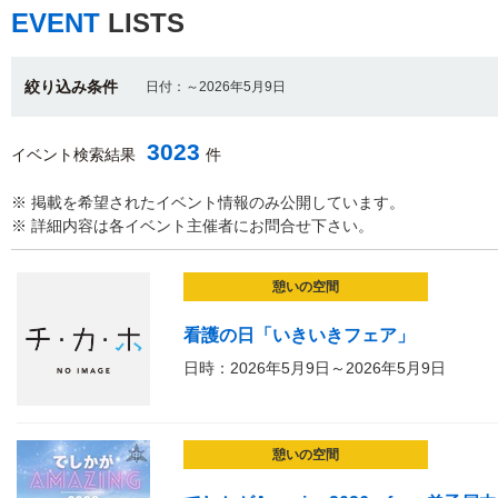
EVENT
LISTS
絞り込み条件
日付：～2026年5月9日
3023
イベント検索結果
件
※ 掲載を希望されたイベント情報のみ公開しています。
※ 詳細内容は各イベント主催者にお問合せ下さい。
憩いの空間
看護の日「いきいきフェア」
日時：2026年5月9日～2026年5月9日
憩いの空間