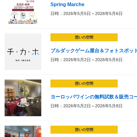
Spring Marche
日時：2026年5月5日～2026年5月6日
憩いの空間
ブルダックゲーム屋台＆フォトスポット
日時：2026年5月2日～2026年5月6日
憩いの空間
ヨーロッパワインの無料試飲＆販売コ
日時：2026年5月2日～2026年5月8日
憩いの空間