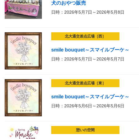
犬のおやつ販売
日時：2026年5月7日～2026年5月8日
北大通交差点広場［西］
smile bouquet～スマイルブーケ～
日時：2026年5月7日～2026年5月7日
北大通交差点広場［東］
smile bouquet～スマイルブーケ～
日時：2026年5月6日～2026年5月6日
憩いの空間