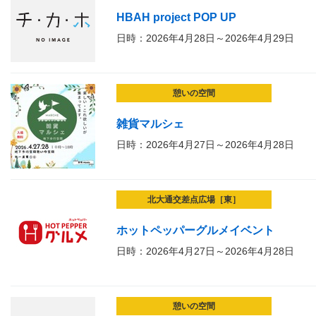
HBAH project POP UP
日時：2026年4月28日～2026年4月29日
憩いの空間
雑貨マルシェ
日時：2026年4月27日～2026年4月28日
北大通交差点広場［東］
ホットペッパーグルメイベント
日時：2026年4月27日～2026年4月28日
憩いの空間