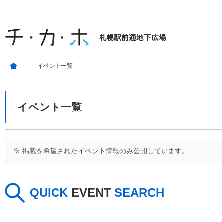
イベント一覧
イベント一覧
※ 掲載を希望されたイベント情報のみ公開しています。
QUICK
EVENT
SEARCH