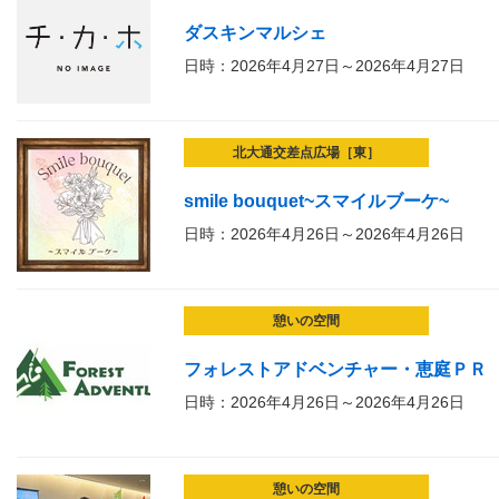
ダスキンマルシェ
日時：2026年4月27日～2026年4月27日
北大通交差点広場［東］
smile bouquet~スマイルブーケ~
日時：2026年4月26日～2026年4月26日
憩いの空間
フォレストアドベンチャー・恵庭ＰＲ
日時：2026年4月26日～2026年4月26日
憩いの空間