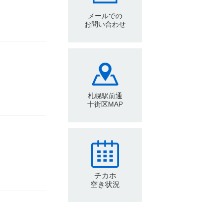
メールでの
お問い合わせ
札幌駅前通
十街区MAP
チカホ
空き状況