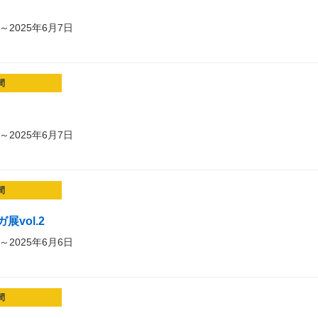
～2025年6月7日
間
～2025年6月7日
間
vol.2
～2025年6月6日
間