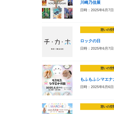
川崎乃佳展
日時：2025年6月7日
憩いの空
ロックの日
日時：2025年6月7日
憩いの空
もふもふシマエナガ展
日時：2025年6月6日
憩いの空