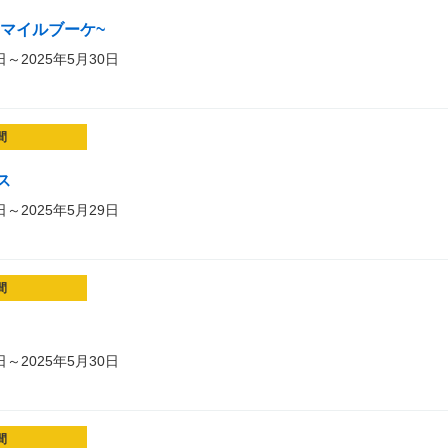
t~スマイルブーケ~
日～2025年5月30日
間
ス
日～2025年5月29日
間
日～2025年5月30日
間