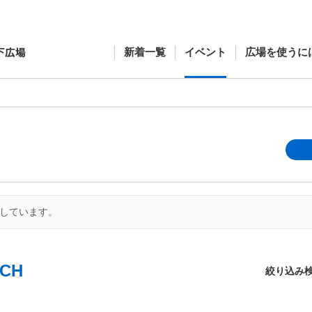
新着一覧
イベント
広場を使うに
開しています。
CH
絞り込み