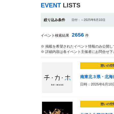
EVENT
LISTS
絞り込み条件
日付：～2025年6月10日
2656
イベント検索結果
件
※ 掲載を希望されたイベント情報のみ公開し
※ 詳細内容は各イベント主催者にお問合せ下
憩いの空
南東北３県・北海
日時：2025年6月10
憩いの空