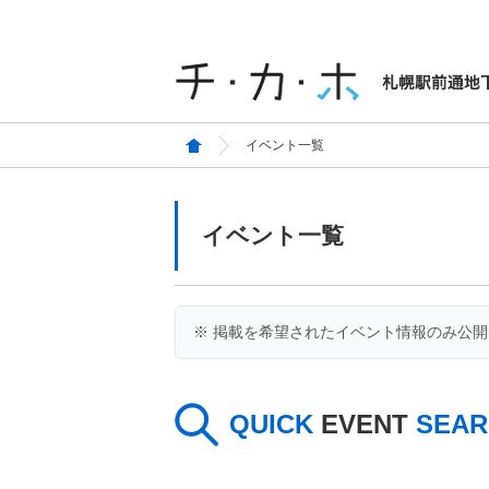
イベント一覧
イベント一覧
※ 掲載を希望されたイベント情報のみ公
QUICK
EVENT
SEAR