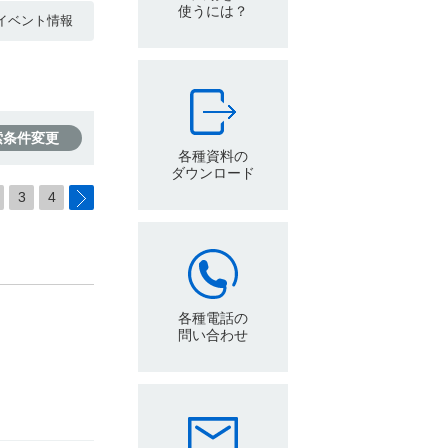
使うには？
イベント情報
索条件変更
各種資料の
ダウンロード
3
4
各種電話の
問い合わせ