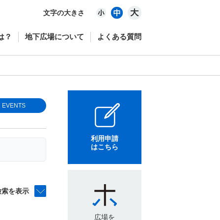
文字の大きさ
は？
地下広場について
よくある質問
EVENTS
利用申請
はこちら
検索を表示
広場を