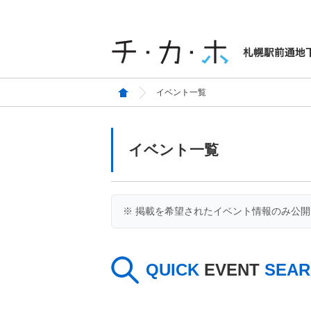
イベント一覧
イベント一覧
※ 掲載を希望されたイベント情報のみ公
QUICK
EVENT
SEAR