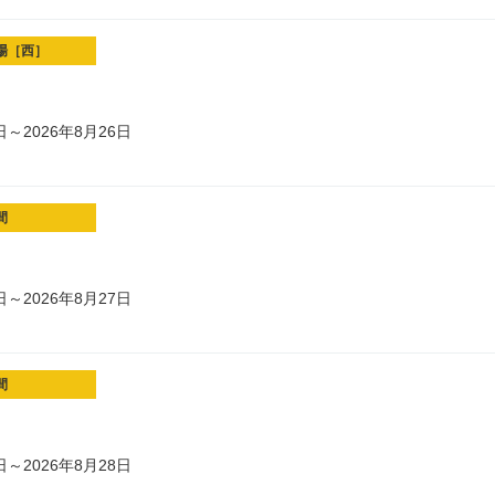
場［西］
日～2026年8月26日
間
日～2026年8月27日
間
日～2026年8月28日