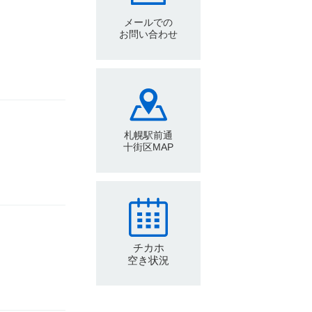
メールでの
お問い合わせ
札幌駅前通
十街区MAP
チカホ
空き状況