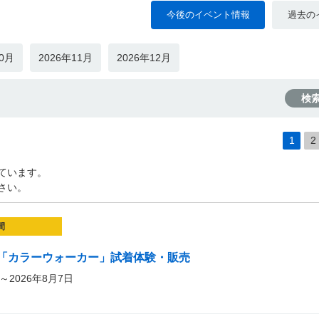
今後のイベント情報
過去の
10月
2026年11月
2026年12月
検
1
2
ています。
さい。
間
「カラーウォーカー」試着体験・販売
～2026年8月7日