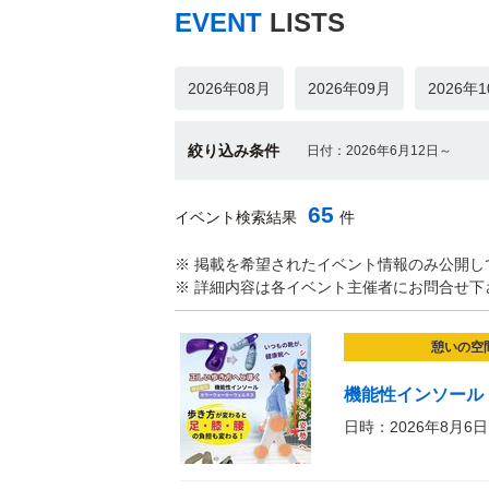
EVENT
LISTS
2026年08月
2026年09月
2026年
絞り込み条件
日付：2026年6月12日～
65
イベント検索結果
件
※ 掲載を希望されたイベント情報のみ公開し
※ 詳細内容は各イベント主催者にお問合せ下
憩いの空
機能性インソール
日時：2026年8月6日