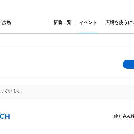
新着一覧
イベント
広場を使うに
開しています。
CH
絞り込み