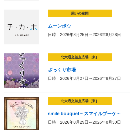
憩いの空間
ムーンボウ
日時：2026年8月25日～2026年8月28日
北大通交差点広場［東］
ざっくり市場
日時：2026年8月27日～2026年8月27日
北大通交差点広場［東］
smile bouquet～スマイルブーケ～
日時：2026年8月29日～2026年8月30日