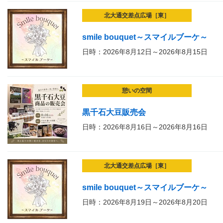
北大通交差点広場［東］
smile bouquet～スマイルブーケ～
日時：2026年8月12日～2026年8月15日
憩いの空間
黒千石大豆販売会
日時：2026年8月16日～2026年8月16日
北大通交差点広場［東］
smile bouquet～スマイルブーケ～
日時：2026年8月19日～2026年8月20日