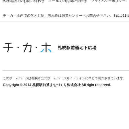
各種電話でのお問い合わせ
メールでのお問い合わせ
プライバシーポリシー
チ・カ・ホ内での落とし物、忘れ物は防災センターへお問合せ下さい。TEL:011-231
このホームページは札幌市公式ホームページガイドラインに準じて制作されています。
Copyright © 2014 札幌駅前通まちづくり株式会社 All right reserved.