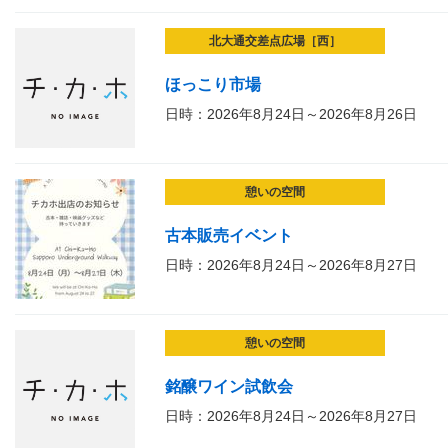
北大通交差点広場［西］
ほっこり市場
日時：2026年8月24日～2026年8月26日
憩いの空間
古本販売イベント
日時：2026年8月24日～2026年8月27日
憩いの空間
銘醸ワイン試飲会
日時：2026年8月24日～2026年8月27日