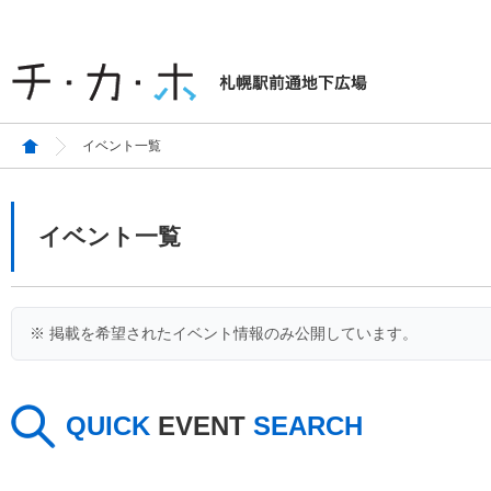
イベント一覧
イベント一覧
※ 掲載を希望されたイベント情報のみ公開しています。
QUICK
EVENT
SEARCH