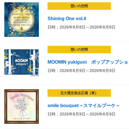
憩いの空間
Shining One vol.4
日時：2026年8月8日～2026年8月8日
憩いの空間
MOOMIN yukiguni ポップアップシ
日時：2026年8月9日～2026年8月9日
北大通交差点広場［東］
smile bouquet～スマイルブーケ～
日時：2026年8月9日～2026年8月9日