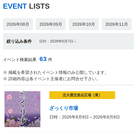
EVENT
LISTS
2026年08月
2026年09月
2026年10月
2026年11月
絞り込み条件
日付：2026年6月7日～
63
イベント検索結果
件
※ 掲載を希望されたイベント情報のみ公開しています。
※ 詳細内容は各イベント主催者にお問合せ下さい。
北大通交差点広場［東］
ざっくり市場
日時：2026年8月8日～2026年8月8日