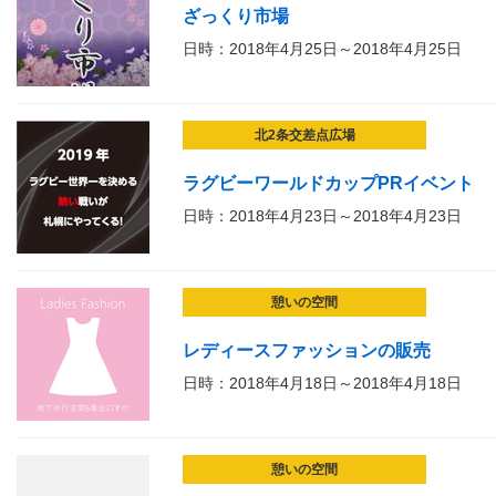
ざっくり市場
日時：2018年4月25日～2018年4月25日
北2条交差点広場
ラグビーワールドカップPRイベント
日時：2018年4月23日～2018年4月23日
憩いの空間
レディースファッションの販売
日時：2018年4月18日～2018年4月18日
憩いの空間