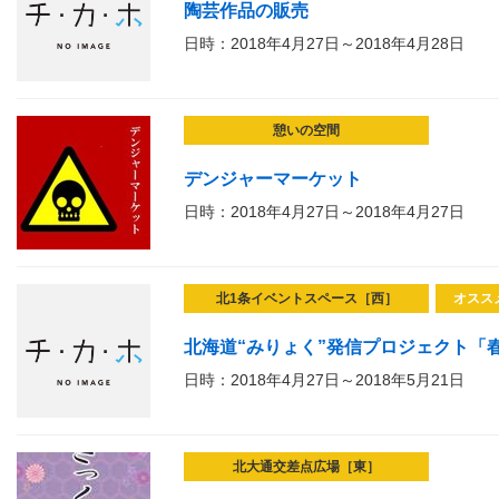
陶芸作品の販売
日時：2018年4月27日～2018年4月28日
憩いの空間
デンジャーマーケット
日時：2018年4月27日～2018年4月27日
北1条イベントスペース［西］
オスス
北海道“みりょく”発信プロジェクト「春
日時：2018年4月27日～2018年5月21日
北大通交差点広場［東］