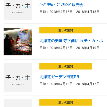
ﾊｰﾊﾞﾘｳﾑ・ﾌﾟﾘｱﾚﾝｼﾞ販売会
日時：2018年4月18日～2018年4月18日
憩いの空間
北海道の美味 寺下商店 in チ・カ・
日時：2018年4月18日～2018年4月19日
憩いの空間
北海道ガーデン街道PR
日時：2018年4月16日～2018年4月17日
憩いの空間