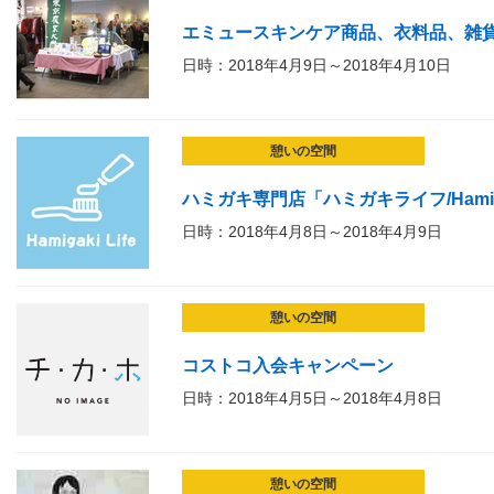
エミュースキンケア商品、衣料品、雑
日時：2018年4月9日～2018年4月10日
憩いの空間
ハミガキ専門店「ハミガキライフ/Hamigak
日時：2018年4月8日～2018年4月9日
憩いの空間
コストコ入会キャンペーン
日時：2018年4月5日～2018年4月8日
憩いの空間