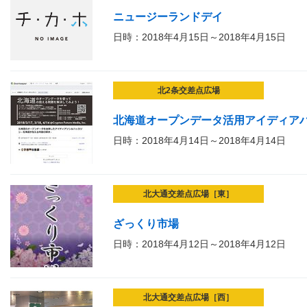
ニュージーランドデイ
日時：2018年4月15日～2018年4月15日
北2条交差点広場
北海道オープンデータ活用アイディア
日時：2018年4月14日～2018年4月14日
北大通交差点広場［東］
ざっくり市場
日時：2018年4月12日～2018年4月12日
北大通交差点広場［西］