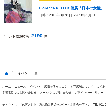
Florence Plissart 個展『日本の女性』
日時：2018年3月31日～2018年3月31日
2190
イベント検索結果
件
イベント一覧
ホーム
ニュース
イベント
広場を使うには？
地下広場について
よくあ
各種電話でのお問い合わせ
メールでのお問い合わせ
プライバシーポリシー
チ・カ・ホ内での落とし物、忘れ物は防災センターへお問合せ下さい。TEL:011-231