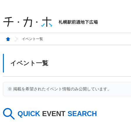
イベント一覧
イベント一覧
※ 掲載を希望されたイベント情報のみ公開しています。
QUICK
EVENT
SEARCH