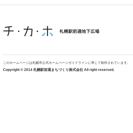
このホームページは札幌市公式ホームページガイドラインに準じて制作されています。
Copyright © 2014 札幌駅前通まちづくり株式会社 All right reserved.