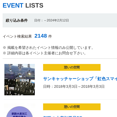
EVENT
LISTS
絞り込み条件
日付：～2024年2月12日
2148
イベント検索結果
件
※ 掲載を希望されたイベント情報のみ公開しています。
※ 詳細内容は各イベント主催者にお問合せ下さい。
憩いの空間
サンキャッチャーショップ「虹色スマイル」i
日時：2018年3月3日～2018年3月3日
憩いの空間