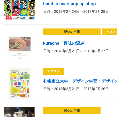
hand to heart pop up shop
日時：2018年2月24日～2018年2月28日
憩いの空間
オスス
kurache「旨味の深み」
日時：2018年2月21日～2018年2月27日
オススメ
札幌市立大学 デザイン学部・デザイン
日時：2018年2月21日～2018年2月26日
憩いの空間