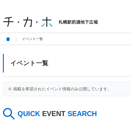
イベント一覧
イベント一覧
※ 掲載を希望されたイベント情報のみ公開しています。
QUICK
EVENT
SEARCH