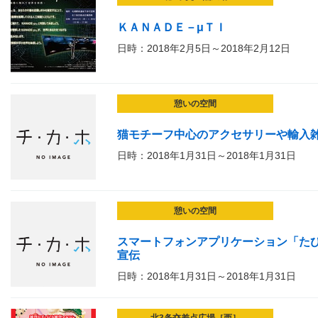
ＫＡＮＡＤＥ－μＴＩ
日時：2018年2月5日～2018年2月12日
憩いの空間
猫モチーフ中心のアクセサリーや輸入
日時：2018年1月31日～2018年1月31日
憩いの空間
スマートフォンアプリケーション「た
宣伝
日時：2018年1月31日～2018年1月31日