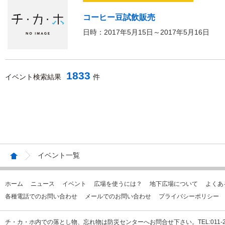
コーヒー豆試飲販売
日時：2017年5月15日～2017年5月16日
1833
イベント検索結果
件
イベント一覧
ホーム
ニュース
イベント
広場を使うには？
地下広場について
よくあ
各種電話でのお問い合わせ
メールでのお問い合わせ
プライバシーポリシー
チ・カ・ホ内での落とし物、忘れ物は防災センターへお問合せ下さい。TEL:011-231