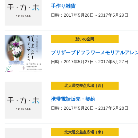
手作り雑貨
日時：2017年5月28日～2017年5月29日
憩いの空間
プリザーブドフラワーメモリアルアレ
日時：2017年5月27日～2017年5月27日
北大通交差点広場［西］
携帯電話販売・契約
日時：2017年5月26日～2017年5月28日
北大通交差点広場［東］