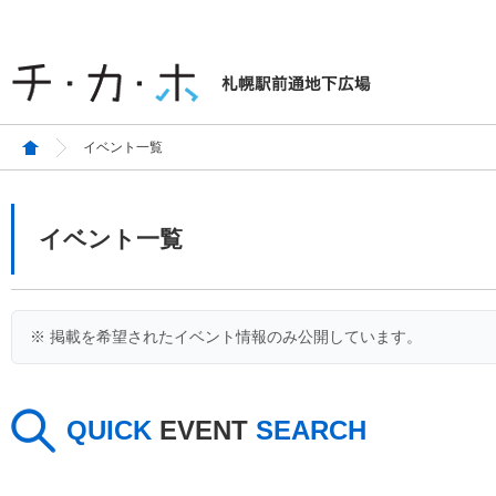
イベント一覧
イベント一覧
※ 掲載を希望されたイベント情報のみ公開しています。
QUICK
EVENT
SEARCH