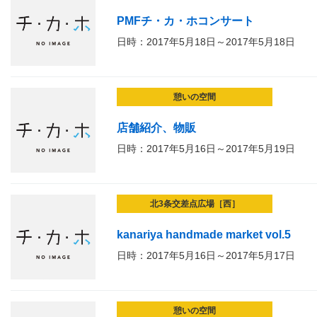
PMFチ・カ・ホコンサート
日時：2017年5月18日～2017年5月18日
憩いの空間
店舗紹介、物販
日時：2017年5月16日～2017年5月19日
北3条交差点広場［西］
kanariya handmade market vol.5
日時：2017年5月16日～2017年5月17日
憩いの空間