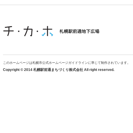
このホームページは札幌市公式ホームページガイドラインに準じて制作されています。
Copyright © 2014 札幌駅前通まちづくり株式会社 All right reserved.