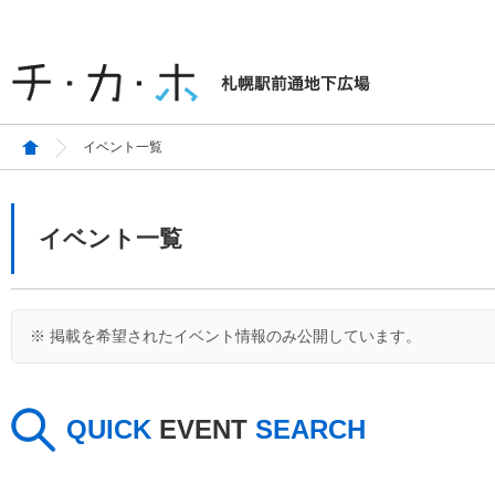
イベント一覧
イベント一覧
※ 掲載を希望されたイベント情報のみ公開しています。
QUICK
EVENT
SEARCH