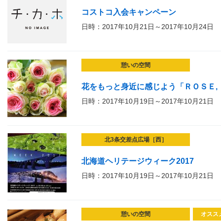
コストコ入会キャンペーン
日時：2017年10月21日～2017年10月24日
憩いの空間
花をもっと身近に感じよう「ＲＯＳＥ, 
日時：2017年10月19日～2017年10月21日
北3条交差点広場［西］
北海道ヘリテージウィーク2017
日時：2017年10月19日～2017年10月21日
憩いの空間
オスス