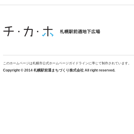
このホームページは札幌市公式ホームページガイドラインに準じて制作されています。
Copyright © 2014 札幌駅前通まちづくり株式会社 All right reserved.