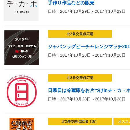
手作り作品などの販売
日時：2017年10月29日～2017年10月29日
北2条交差点広場
ジャパンラグビーチャレンジマッチ20
日時：2017年10月28日～2017年10月28日
北2条交差点広場
日曜日は冷蔵庫をお片づけinチ・カ・
日時：2017年10月28日～2017年10月28日
北3条交差点広場［西］
オスス