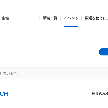
新着一覧
イベント
広場を使うに
開しています。
CH
絞り込み