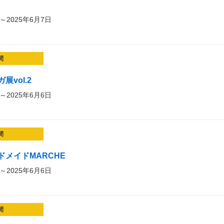
～2025年6月7日
間
vol.2
～2025年6月6日
間
メイドMARCHE
～2025年6月6日
間