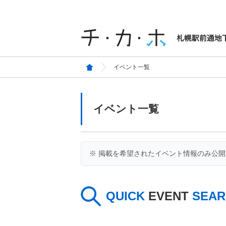
イベント一覧
イベント一覧
※ 掲載を希望されたイベント情報のみ公
QUICK
EVENT
SEAR