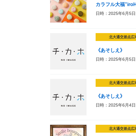
カラフル大福”iro
日時：2025年6月5日
北大通交差点広
《あそしえ》
日時：2025年6月5日
北大通交差点広
《あそしえ》
日時：2025年6月4日
北大通交差点広