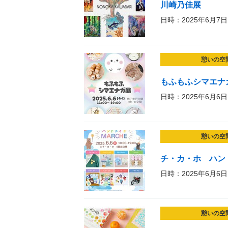
川崎乃佳展
日時：2025年6月7日
憩いの空
もふもふシマエナガ展
日時：2025年6月6日
憩いの空
チ・カ・ホ ハンド
日時：2025年6月6日
憩いの空