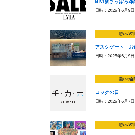
BiVi新さっぽろ
日時：2025年6月9日
憩いの空
アスクゲート お
日時：2025年6月9日
憩いの空
ロックの日
日時：2025年6月7日
憩いの空