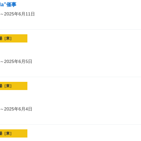
Ha”催事
～2025年6月11日
場［東］
～2025年6月5日
場［東］
～2025年6月4日
場［東］