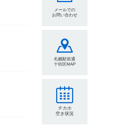
メールでの
お問い合わせ
札幌駅前通
十街区MAP
チカホ
空き状況