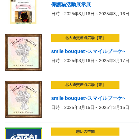
保護猫活動展示展
日時：2025年3月16日～2025年3月16日
北大通交差点広場［東］
smile bouquet~スマイルブーケ~
日時：2025年3月16日～2025年3月17日
北大通交差点広場［東］
smile bouquet~スマイルブーケ~
日時：2025年3月15日～2025年3月15日
憩いの空間