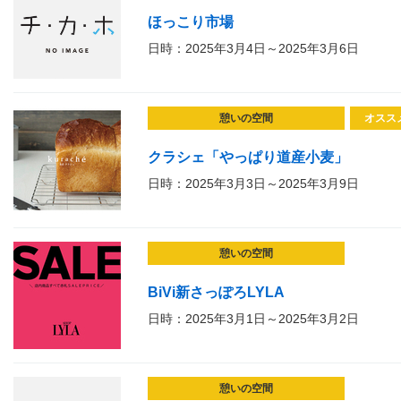
ほっこり市場
日時：2025年3月4日～2025年3月6日
憩いの空間
オスス
クラシェ「やっぱり道産小麦」
日時：2025年3月3日～2025年3月9日
憩いの空間
BiVi新さっぽろLYLA
日時：2025年3月1日～2025年3月2日
憩いの空間