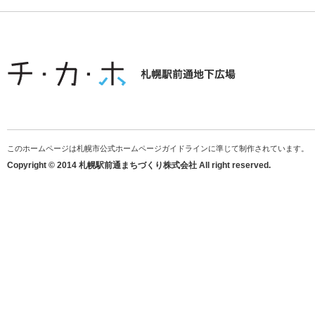
このホームページは札幌市公式ホームページガイドラインに準じて制作されています。
Copyright © 2014 札幌駅前通まちづくり株式会社 All right reserved.