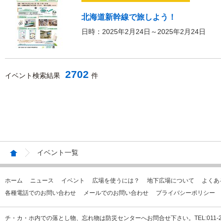
北海道新幹線で旅しよう！
日時：2025年2月24日～2025年2月24日
2702
イベント検索結果
件
イベント一覧
ホーム
ニュース
イベント
広場を使うには？
地下広場について
よくあ
各種電話でのお問い合わせ
メールでのお問い合わせ
プライバシーポリシー
チ・カ・ホ内での落とし物、忘れ物は防災センターへお問合せ下さい。TEL:011-231