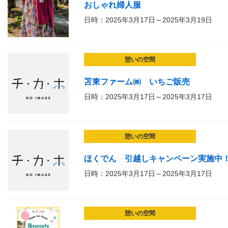
おしゃれ婦人服
日時：2025年3月17日～2025年3月19日
憩いの空間
苫東ファーム㈱ いちご販売
日時：2025年3月17日～2025年3月17日
憩いの空間
ほくでん 引越しキャンペーン実施中
日時：2025年3月17日～2025年3月17日
憩いの空間