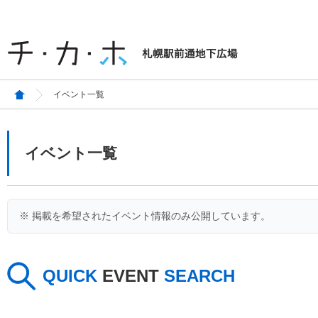
イベント一覧
イベント一覧
※ 掲載を希望されたイベント情報のみ公開しています。
QUICK
EVENT
SEARCH