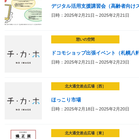
デジタル活用支援講習会（高齢者向け
日時：2025年2月21日～2025年2月21日
憩いの空間
ドコモショップ出張イベント（札幌八
日時：2025年2月21日～2025年2月23日
北大通交差点広場［西］
ほっこり市場
日時：2025年2月18日～2025年2月20日
北大通交差点広場［東］