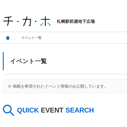
イベント一覧
イベント一覧
※ 掲載を希望されたイベント情報のみ公開しています。
QUICK
EVENT
SEARCH