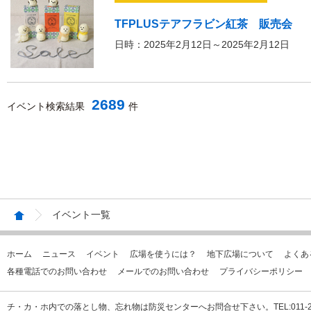
TFPLUSテアフラビン紅茶 販売会
日時：2025年2月12日～2025年2月12日
2689
イベント検索結果
件
イベント一覧
ホーム
ニュース
イベント
広場を使うには？
地下広場について
よくあ
各種電話でのお問い合わせ
メールでのお問い合わせ
プライバシーポリシー
チ・カ・ホ内での落とし物、忘れ物は防災センターへお問合せ下さい。TEL:011-231