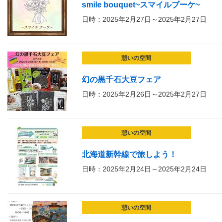
smile bouquet~スマイルブーケ~
日時：2025年2月27日～2025年2月27日
憩いの空間
幻の黒千石大豆フェア
日時：2025年2月26日～2025年2月27日
憩いの空間
北海道新幹線で旅しよう！
日時：2025年2月24日～2025年2月24日
憩いの空間