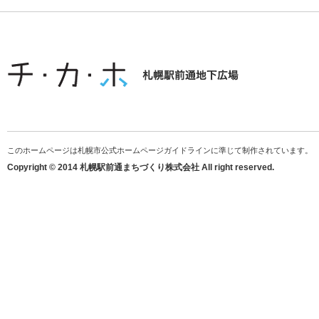
このホームページは札幌市公式ホームページガイドラインに準じて制作されています。
Copyright © 2014 札幌駅前通まちづくり株式会社 All right reserved.