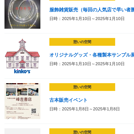
服飾雑貨販売（毎回の人気店で早い者
日時：2025年1月10日～2025年1月10日
憩いの空間
オリジナルグッズ・各種製本サンプル
日時：2025年1月10日～2025年1月10日
憩いの空間
古本販売イベント
日時：2025年1月8日～2025年1月8日
憩いの空間