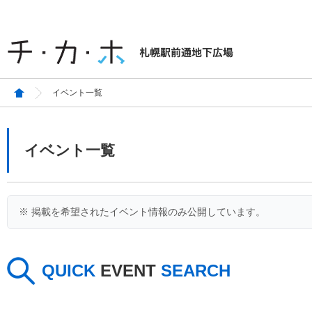
イベント一覧
イベント一覧
※ 掲載を希望されたイベント情報のみ公開しています。
QUICK
EVENT
SEARCH