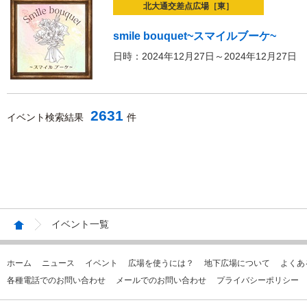
北大通交差点広場［東］
smile bouquet~スマイルブーケ~
日時：2024年12月27日～2024年12月27日
2631
イベント検索結果
件
イベント一覧
ホーム
ニュース
イベント
広場を使うには？
地下広場について
よくあ
各種電話でのお問い合わせ
メールでのお問い合わせ
プライバシーポリシー