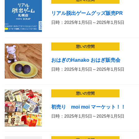
リアル脱出ゲームグッズ販売PR
日時：2025年1月5日～2025年1月5日
憩いの空間
おはぎのHanako おはぎ販売会
日時：2025年1月5日～2025年1月5日
憩いの空間
初売り moi moi マーケット！！
日時：2025年1月5日～2025年1月5日