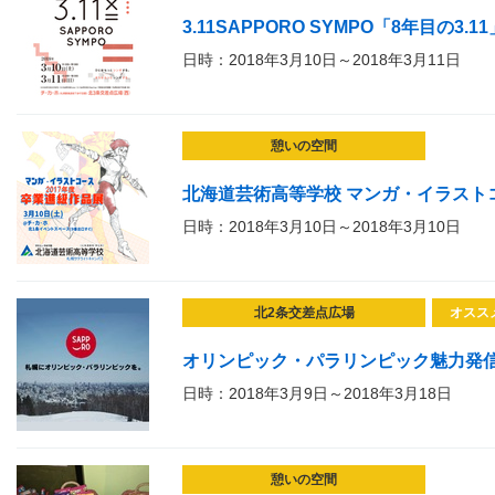
3.11SAPPORO SYMPO「8年目の3.11
日時：2018年3月10日～2018年3月11日
憩いの空間
北海道芸術高等学校 マンガ・イラスト
日時：2018年3月10日～2018年3月10日
北2条交差点広場
オスス
オリンピック・パラリンピック魅力発
日時：2018年3月9日～2018年3月18日
憩いの空間