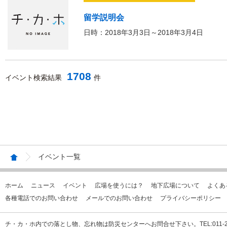
留学説明会
日時：2018年3月3日～2018年3月4日
1708
イベント検索結果
件
イベント一覧
ホーム
ニュース
イベント
広場を使うには？
地下広場について
よくあ
各種電話でのお問い合わせ
メールでのお問い合わせ
プライバシーポリシー
チ・カ・ホ内での落とし物、忘れ物は防災センターへお問合せ下さい。TEL:011-231