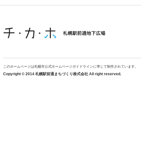
このホームページは札幌市公式ホームページガイドラインに準じて制作されています。
Copyright © 2014 札幌駅前通まちづくり株式会社 All right reserved.