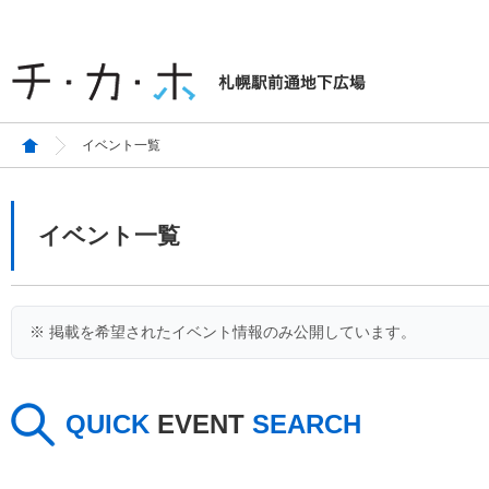
イベント一覧
イベント一覧
※ 掲載を希望されたイベント情報のみ公開しています。
QUICK
EVENT
SEARCH