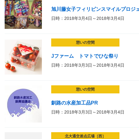
旭川藤女子フィリピンスマイルプロジ
日時：2018年3月4日～2018年3月4日
憩いの空間
Jファーム トマトでひな祭り
日時：2018年3月3日～2018年3月4日
憩いの空間
釧路の水産加工品PR
日時：2018年3月3日～2018年3月4日
北大通交差点広場［西］