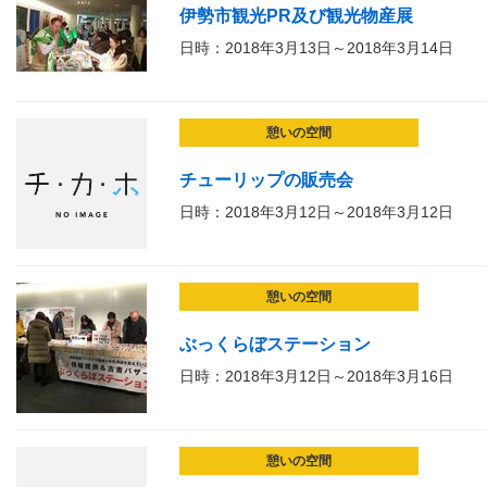
伊勢市観光PR及び観光物産展
日時：2018年3月13日～2018年3月14日
憩いの空間
チューリップの販売会
日時：2018年3月12日～2018年3月12日
憩いの空間
ぶっくらぼステーション
日時：2018年3月12日～2018年3月16日
憩いの空間