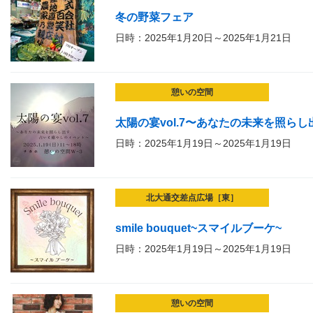
冬の野菜フェア
日時：2025年1月20日～2025年1月21日
憩いの空間
太陽の宴vol.7〜あなたの未来を照ら
日時：2025年1月19日～2025年1月19日
北大通交差点広場［東］
smile bouquet~スマイルブーケ~
日時：2025年1月19日～2025年1月19日
憩いの空間