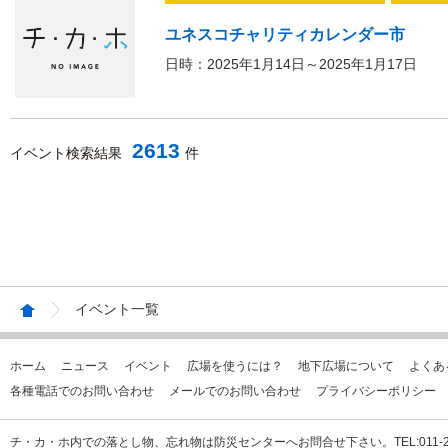
ユネスコチャリティカレンダー市
日時：2025年1月14日～2025年1月17日
2613
イベント検索結果
件
イベント一覧
ホーム
ニュース
イベント
広場を使うには？
地下広場について
よくあ
各種電話でのお問い合わせ
メールでのお問い合わせ
プライバシーポリシー
チ・カ・ホ内での落とし物、忘れ物は防災センターへお問合せ下さい。TEL:011-231