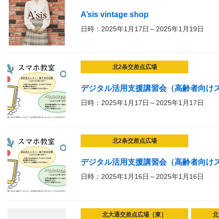
A’sis vintage shop
日時：2025年1月17日～2025年1月19日
北2条交差点広場
デジタル活用支援講習会（高齢者向け
日時：2025年1月17日～2025年1月17日
北2条交差点広場
デジタル活用支援講習会（高齢者向け
日時：2025年1月16日～2025年1月16日
北大通交差点広場［東］
北