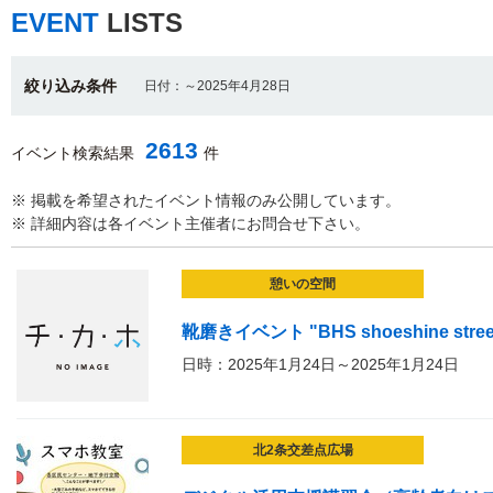
EVENT
LISTS
絞り込み条件
日付：～2025年4月28日
2613
イベント検索結果
件
※ 掲載を希望されたイベント情報のみ公開しています。
※ 詳細内容は各イベント主催者にお問合せ下さい。
憩いの空間
靴磨きイベント "BHS shoeshine stree
日時：2025年1月24日～2025年1月24日
北2条交差点広場