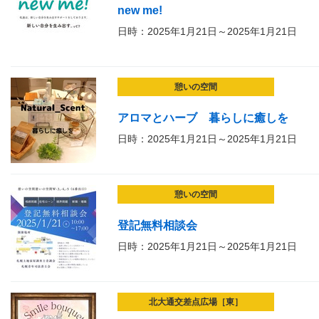
new me!
日時：2025年1月21日～2025年1月21日
憩いの空間
アロマとハーブ 暮らしに癒しを
日時：2025年1月21日～2025年1月21日
憩いの空間
登記無料相談会
日時：2025年1月21日～2025年1月21日
北大通交差点広場［東］