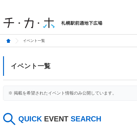
イベント一覧
イベント一覧
※ 掲載を希望されたイベント情報のみ公開しています。
QUICK
EVENT
SEARCH