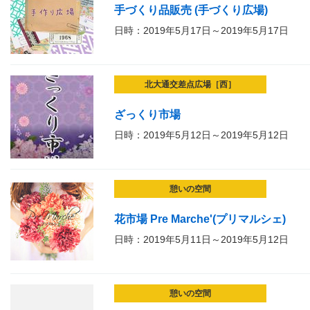
手づくり品販売 (手づくり広場)
日時：2019年5月17日～2019年5月17日
北大通交差点広場［西］
ざっくり市場
日時：2019年5月12日～2019年5月12日
憩いの空間
花市場 Pre Marche'(プリマルシェ)
日時：2019年5月11日～2019年5月12日
憩いの空間