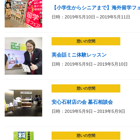
【小学生からシニアまで】海外留学フ
日時：2019年5月10日～2019年5月11日
憩いの空間
英会話ミニ体験レッスン
日時：2019年5月9日～2019年5月10日
憩いの空間
安心石材店の会 墓石相談会
日時：2019年5月9日～2019年5月9日
憩いの空間