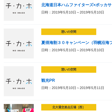
北海道日本ハムファイターズ×ポッカ
日時：2019年5月10日～2019年5月10日
憩いの空間
夏得海割３０キャンペーン（羽幌沿海
日時：2019年5月10日～2019年5月10日
憩いの空間
観光PR
日時：2019年5月10日～2019年5月11日
北大通交差点広場［西］