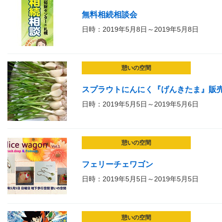
無料相続相談会
日時：2019年5月8日～2019年5月8日
憩いの空間
スプラウトにんにく『げんきたま』販
日時：2019年5月5日～2019年5月6日
憩いの空間
フェリーチェワゴン
日時：2019年5月5日～2019年5月5日
憩いの空間