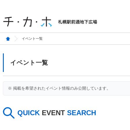
イベント一覧
イベント一覧
※ 掲載を希望されたイベント情報のみ公開しています。
QUICK
EVENT
SEARCH