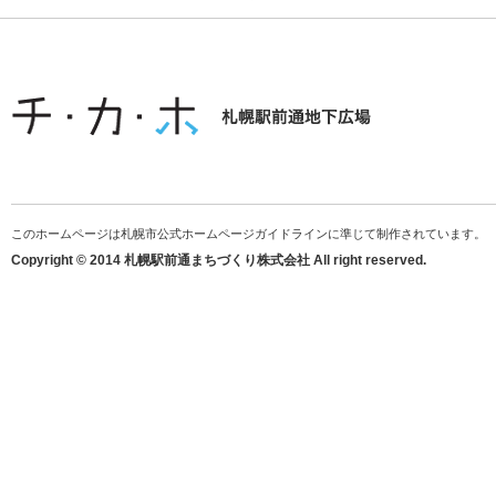
このホームページは札幌市公式ホームページガイドラインに準じて制作されています。
Copyright © 2014 札幌駅前通まちづくり株式会社 All right reserved.