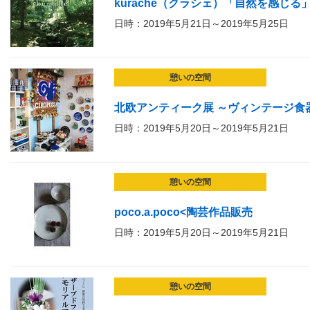
kuraché（クラシェ）「自然を感じる
日時：2019年5月21日～2019年5月25日
憩いの空間
北欧アンティーク展 ～ヴィンテージ食
日時：2019年5月20日～2019年5月21日
憩いの空間
poco.a.poco<陶芸作品販売
日時：2019年5月20日～2019年5月21日
憩いの空間