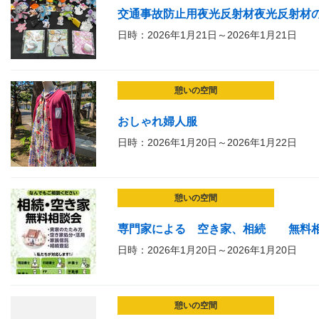
交通事故防止用夜光反射材夜光反射材
日時：2026年1月21日～2026年1月21日
憩いの空間
おしゃれ婦人服
日時：2026年1月20日～2026年1月22日
憩いの空間
専門家による 空き家、相続 無料
日時：2026年1月20日～2026年1月20日
憩いの空間