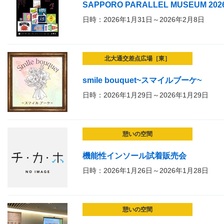
SAPPORO PARALLEL MUSEUM 202
日時：2026年1月31日～2026年2月8日
北大通交差点広場［東］
smile bouquet~スマイルブーケ~
日時：2026年1月29日～2026年1月29日
憩いの空間
機能性インソール試着販売会
日時：2026年1月26日～2026年1月28日
憩いの空間