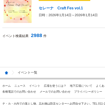
セレーナ Craft Fes vol.1
日時：2026年1月14日～2026年1月14日
2988
イベント検索結果
件
イベント一覧
ホーム
ニュース
イベント
広場を使うには？
地下広場について
よくあ
各種電話でのお問い合わせ
メールでのお問い合わせ
プライバシーポリシー
チ・カ・ホ内での落とし物、忘れ物は防災センターへお問合せ下さい。TEL:011-231