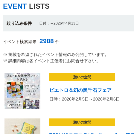
EVENT
LISTS
絞り込み条件
日付：～2026年4月13日
2988
イベント検索結果
件
※ 掲載を希望されたイベント情報のみ公開しています。
※ 詳細内容は各イベント主催者にお問合せ下さい。
憩いの空間
ピエトロ＆幻の黑千石フェア
日時：2026年2月5日～2026年2月6日
憩いの空間