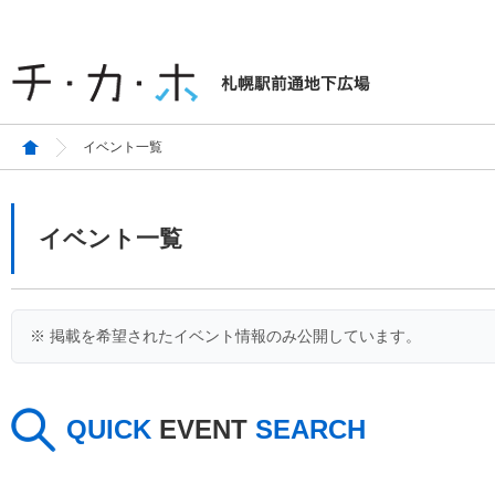
イベント一覧
イベント一覧
※ 掲載を希望されたイベント情報のみ公開しています。
QUICK
EVENT
SEARCH