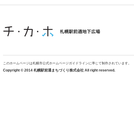
このホームページは札幌市公式ホームページガイドラインに準じて制作されています。
Copyright © 2014 札幌駅前通まちづくり株式会社 All right reserved.