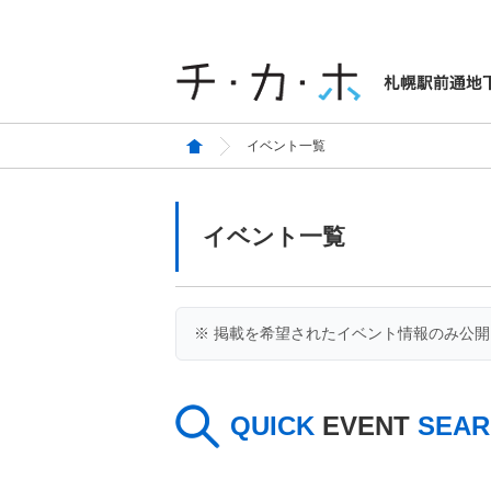
イベント一覧
イベント一覧
※ 掲載を希望されたイベント情報のみ公
QUICK
EVENT
SEAR