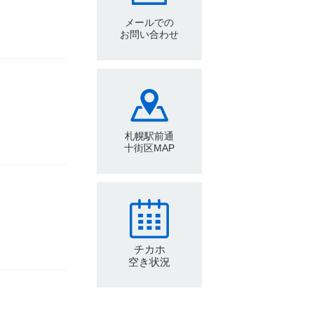
メールでの
お問い合わせ
札幌駅前通
十街区MAP
チカホ
空き状況