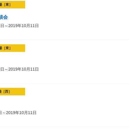
場［東］
談会
1日～2019年10月11日
場［東］
0日～2019年10月11日
場［西］
日～2019年10月11日