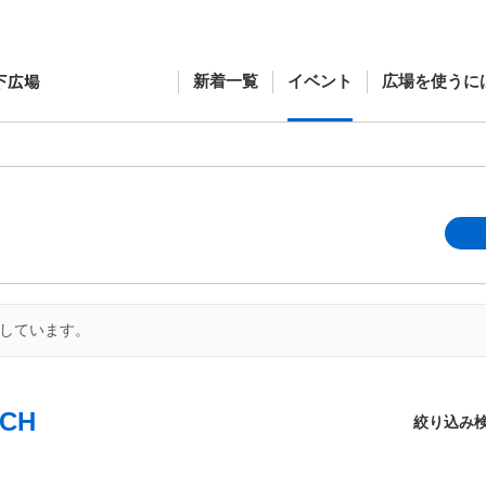
新着一覧
イベント
広場を使うに
開しています。
CH
絞り込み