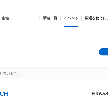
新着一覧
イベント
広場を使うに
開しています。
CH
絞り込み