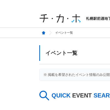
イベント一覧
イベント一覧
※ 掲載を希望されたイベント情報のみ公
QUICK
EVENT
SEAR