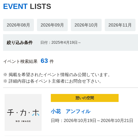
EVENT
LISTS
2026年08月
2026年09月
2026年10月
2026年11月
絞り込み条件
日付：2025年4月19日～
63
イベント検索結果
件
※ 掲載を希望されたイベント情報のみ公開しています。
※ 詳細内容は各イベント主催者にお問合せ下さい。
憩いの空間
小花 アンフィル
日時：2026年10月19日～2026年10月21日