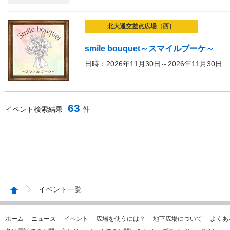
北大通交差点広場［西］
smile bouquet～スマイルブーケ～
日時：2026年11月30日～2026年11月30日
63
イベント検索結果
件
イベント一覧
ホーム
ニュース
イベント
広場を使うには？
地下広場について
よくあ