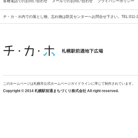
各種電話でのお問い合わせ
メールでのお問い合わせ
プライバシーポリシー
チ・カ・ホ内での落とし物、忘れ物は防災センターへお問合せ下さい。TEL:011-231
このホームページは札幌市公式ホームページガイドラインに準じて制作されています。
Copyright © 2014 札幌駅前通まちづくり株式会社 All right reserved.