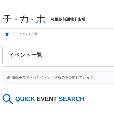
イベント一覧
イベント一覧
※ 掲載を希望されたイベント情報のみ公開しています。
QUICK
EVENT
SEARCH