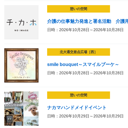
憩いの空間
介護の仕事魅力発進と署名活動 介護
日時：2026年10月28日～2026年10月28日
北大通交差点広場［西］
smile bouquet～スマイルブーケ～
日時：2026年10月28日～2026年10月28日
憩いの空間
ナカマハンドメイドイベント
日時：2026年10月29日～2026年10月29日