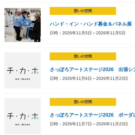
憩いの空間
ハンド・イン・ハンド募金＆パネル展
日時：2026年11月5日～2026年11月5日
憩いの空間
さっぽろアートステージ2026 出張シ
日時：2026年11月6日～2026年11月23日
憩いの空間
さっぽろアートステージ2026 ボーダ
日時：2026年11月7日～2026年11月23日