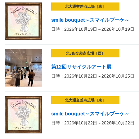
北大通交差点広場［東］
smile bouquet～スマイルブーケ～
日時：2026年10月19日～2026年10月19日
北3条交差点広場［西］
第12回リサイクルアート展
日時：2026年10月22日～2026年10月25日
北大通交差点広場［東］
smile bouquet～スマイルブーケ～
日時：2026年10月22日～2026年10月22日