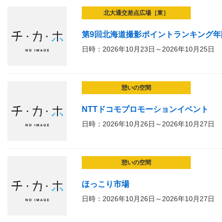
北大通交差点広場［東］
第9回北海道撮影ポイントランキング年
日時：2026年10月23日～2026年10月25日
憩いの空間
NTTドコモプロモーションイベント
日時：2026年10月26日～2026年10月27日
憩いの空間
ほっこり市場
日時：2026年10月26日～2026年10月27日