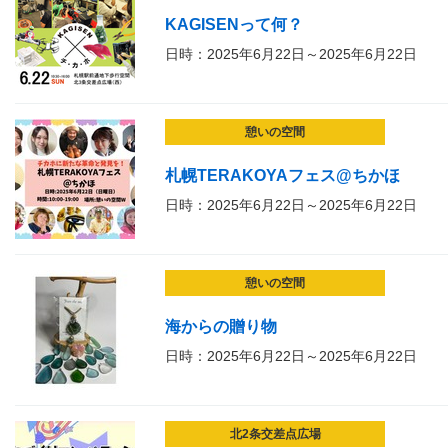
KAGISENって何？
日時：2025年6月22日～2025年6月22日
憩いの空間
札幌TERAKOYAフェス@ちかほ
日時：2025年6月22日～2025年6月22日
憩いの空間
海からの贈り物
日時：2025年6月22日～2025年6月22日
北2条交差点広場