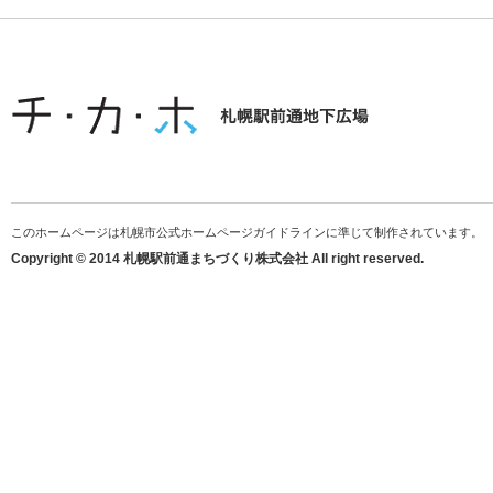
このホームページは札幌市公式ホームページガイドラインに準じて制作されています。
Copyright © 2014 札幌駅前通まちづくり株式会社 All right reserved.