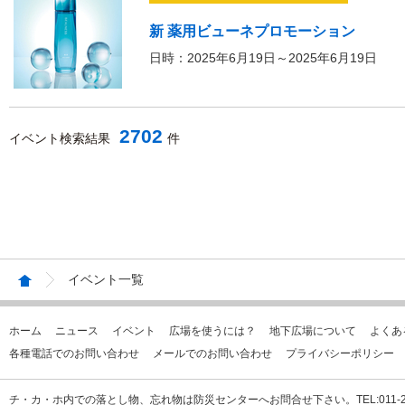
新 薬用ビューネプロモーション
日時：2025年6月19日～2025年6月19日
2702
イベント検索結果
件
イベント一覧
ホーム
ニュース
イベント
広場を使うには？
地下広場について
よくあ
各種電話でのお問い合わせ
メールでのお問い合わせ
プライバシーポリシー
チ・カ・ホ内での落とし物、忘れ物は防災センターへお問合せ下さい。TEL:011-231