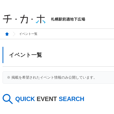
イベント一覧
イベント一覧
※ 掲載を希望されたイベント情報のみ公開しています。
QUICK
EVENT
SEARCH