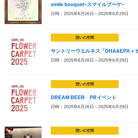
smile bouquet~スマイルブーケ~
日時：2025年6月26日～2025年6月29日
憩いの空間
サントリーウエルネス「DHA&EPA
日時：2025年6月26日～2025年6月29日
憩いの空間
DREAM BEER PRイベント
日時：2025年6月26日～2025年6月29日
憩いの空間