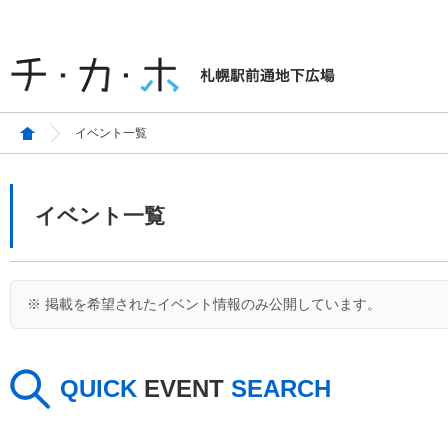
イベント一覧
イベント一覧
※ 掲載を希望されたイベント情報のみ公開しています。
QUICK
EVENT
SEARCH