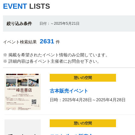
EVENT
LISTS
絞り込み条件
日付：～2025年5月21日
2631
イベント検索結果
件
※ 掲載を希望されたイベント情報のみ公開しています。
※ 詳細内容は各イベント主催者にお問合せ下さい。
憩いの空間
古本販売イベント
日時：2025年4月28日～2025年4月28日
憩いの空間