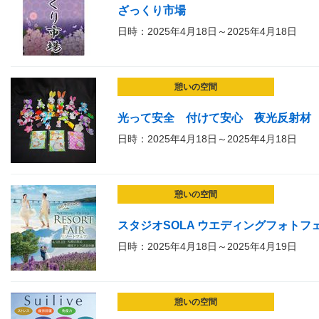
ざっくり市場
日時：2025年4月18日～2025年4月18日
憩いの空間
光って安全 付けて安心 夜光反射材
日時：2025年4月18日～2025年4月18日
憩いの空間
スタジオSOLA ウエディングフォトフ
日時：2025年4月18日～2025年4月19日
憩いの空間