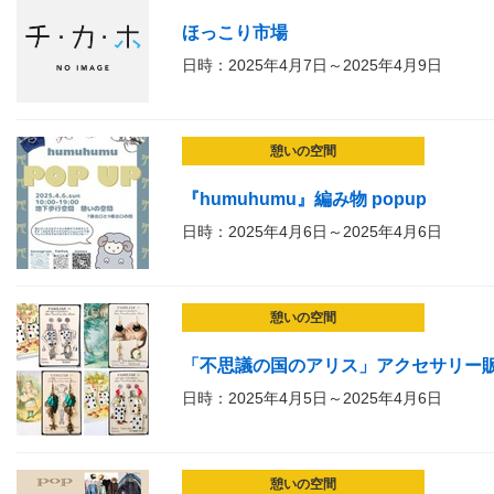
ほっこり市場
日時：2025年4月7日～2025年4月9日
憩いの空間
『humuhumu』編み物 popup
日時：2025年4月6日～2025年4月6日
憩いの空間
「不思議の国のアリス」アクセサリー販売会vo
日時：2025年4月5日～2025年4月6日
憩いの空間