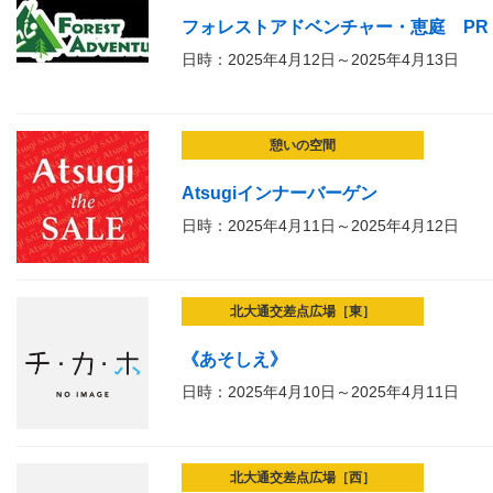
フォレストアドベンチャー・恵庭 PR
日時：2025年4月12日～2025年4月13日
憩いの空間
Atsugiインナーバーゲン
日時：2025年4月11日～2025年4月12日
北大通交差点広場［東］
《あそしえ》
日時：2025年4月10日～2025年4月11日
北大通交差点広場［西］