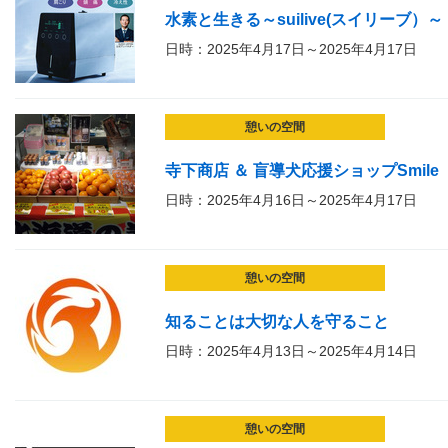
水素と生きる～suilive(スイリーブ）～
日時：2025年4月17日～2025年4月17日
憩いの空間
寺下商店 ＆ 盲導犬応援ショップSmile
日時：2025年4月16日～2025年4月17日
憩いの空間
知ることは大切な人を守ること
日時：2025年4月13日～2025年4月14日
憩いの空間