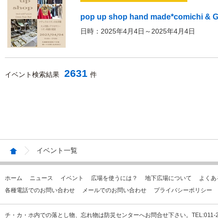
pop up shop hand made*comichi & G
日時：2025年4月4日～2025年4月4日
2631
イベント検索結果
件
イベント一覧
ホーム
ニュース
イベント
広場を使うには？
地下広場について
よくあ
各種電話でのお問い合わせ
メールでのお問い合わせ
プライバシーポリシー
チ・カ・ホ内での落とし物、忘れ物は防災センターへお問合せ下さい。TEL:011-231