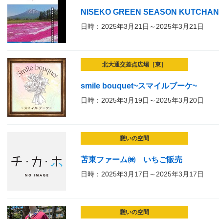
NISEKO GREEN SEASON KUTCHAN
日時：2025年3月21日～2025年3月21日
北大通交差点広場［東］
smile bouquet~スマイルブーケ~
日時：2025年3月19日～2025年3月20日
憩いの空間
苫東ファーム㈱ いちご販売
日時：2025年3月17日～2025年3月17日
憩いの空間