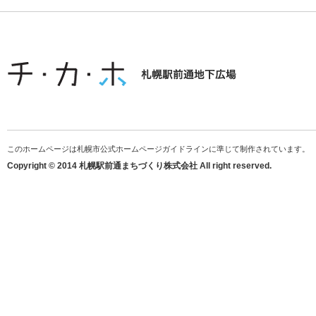
このホームページは札幌市公式ホームページガイドラインに準じて制作されています。
Copyright © 2014 札幌駅前通まちづくり株式会社 All right reserved.