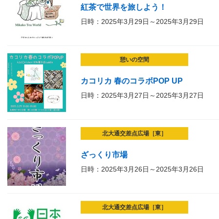
紅茶で世界を旅しよう！
日時：2025年3月29日～2025年3月29日
憩いの空間
カコリカ 春のコラボPOP UP
日時：2025年3月27日～2025年3月27日
北大通交差点広場［東］
ざっくり市場
日時：2025年3月26日～2025年3月26日
北大通交差点広場［東］