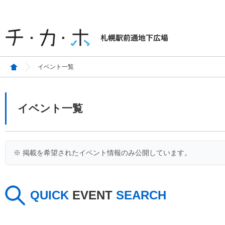
イベント一覧
イベント一覧
※ 掲載を希望されたイベント情報のみ公開しています。
QUICK
EVENT
SEARCH