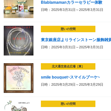
Blablamamanカラーセラピー体験
日時：2025年3月31日～2025年3月31日
憩いの空間
東京銀座店よりラインストーン服飾雑
日時：2025年3月31日～2025年3月31日
北大通交差点広場［東］
smile bouquet~スマイルブーケ~
日時：2025年3月29日～2025年3月29日
憩いの空間