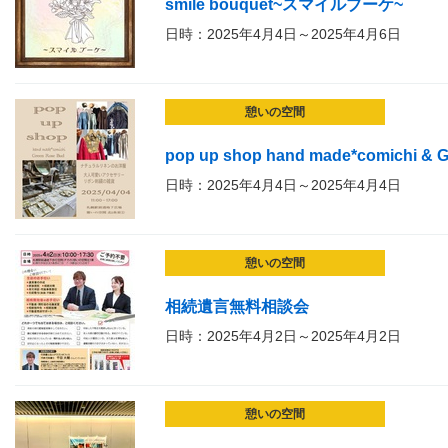
smile bouquet~スマイルブーケ~
日時：2025年4月4日～2025年4月6日
憩いの空間
pop up shop hand made*comichi & G
日時：2025年4月4日～2025年4月4日
憩いの空間
相続遺言無料相談会
日時：2025年4月2日～2025年4月2日
憩いの空間