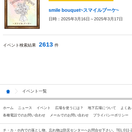
smile bouquet~スマイルブーケ~
日時：2025年3月16日～2025年3月17日
2613
イベント検索結果
件
イベント一覧
ホーム
ニュース
イベント
広場を使うには？
地下広場について
よくあ
各種電話でのお問い合わせ
メールでのお問い合わせ
プライバシーポリシー
チ・カ・ホ内での落とし物、忘れ物は防災センターへお問合せ下さい。TEL:011-231