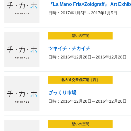
『La Mano Fria×Zoidgraff』 Art Exhi
日時：2017年1月5日～2017年1月5日
憩いの空間
ツキイチ・チカイチ
日時：2016年12月28日～2016年12月28日
北大通交差点広場［西］
ざっくり市場
日時：2016年12月28日～2016年12月28日
憩いの空間