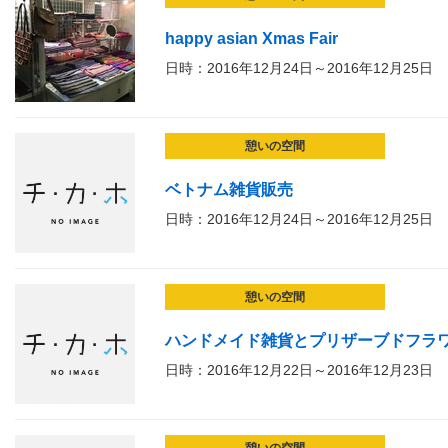
happy asian Xmas Fair
日時：2016年12月24日～2016年12月25日
憩いの空間
ベトナム雑貨販売
日時：2016年12月24日～2016年12月25日
憩いの空間
ハンドメイド雑貨とプリザーブドフラ
日時：2016年12月22日～2016年12月23日