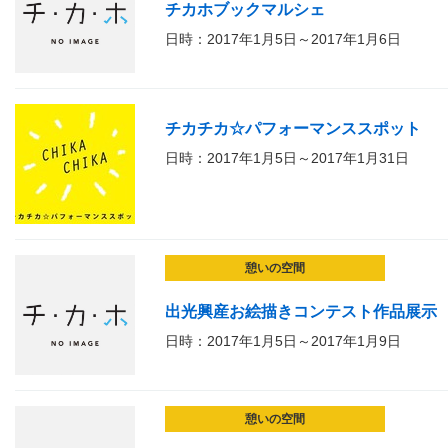
チカホブックマルシェ
日時：2017年1月5日～2017年1月6日
チカチカ☆パフォーマンススポット
日時：2017年1月5日～2017年1月31日
憩いの空間
出光興産お絵描きコンテスト作品展示
日時：2017年1月5日～2017年1月9日
憩いの空間