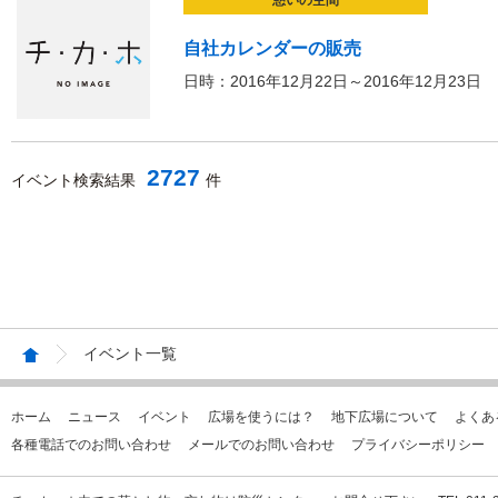
憩いの空間
自社カレンダーの販売
日時：2016年12月22日～2016年12月23日
2727
イベント検索結果
件
イベント一覧
ホーム
ニュース
イベント
広場を使うには？
地下広場について
よくあ
各種電話でのお問い合わせ
メールでのお問い合わせ
プライバシーポリシー