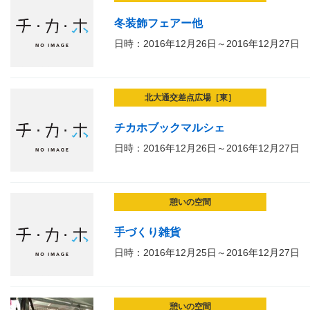
冬装飾フェアー他
日時：2016年12月26日～2016年12月27日
北大通交差点広場［東］
チカホブックマルシェ
日時：2016年12月26日～2016年12月27日
憩いの空間
手づくり雑貨
日時：2016年12月25日～2016年12月27日
憩いの空間