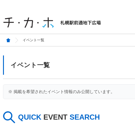
イベント一覧
イベント一覧
※ 掲載を希望されたイベント情報のみ公開しています。
QUICK
EVENT
SEARCH