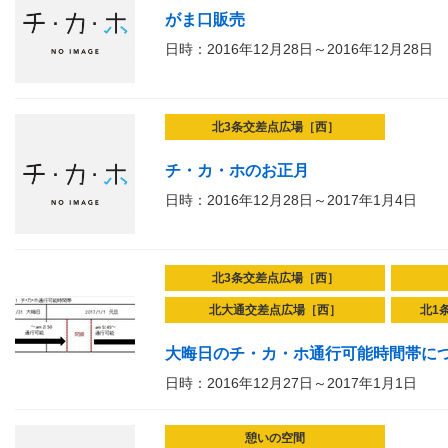
がま口販売
日時：2016年12月28日～2016年12月28日
北3条交差点広場［西］
チ・カ・ホのお正月
日時：2016年12月28日～2017年1月4日
北3条交差点広場［西］
北大通交差点広場［西］
北1
大晦日のチ・カ・ホ通行可能時間帯に
日時：2016年12月27日～2017年1月1日
憩いの空間