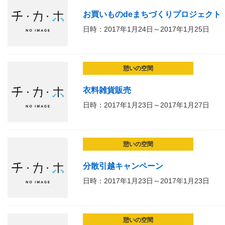
お買いものdeまちづくりプロジェクト
日時：2017年1月24日～2017年1月25日
憩いの空間
衣料雑貨販売
日時：2017年1月23日～2017年1月27日
憩いの空間
分散引越キャンペーン
日時：2017年1月23日～2017年1月23日
憩いの空間