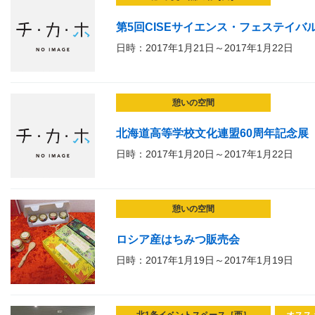
第5回CISEサイエンス・フェステイバル
日時：2017年1月21日～2017年1月22日
憩いの空間
北海道高等学校文化連盟60周年記念展
日時：2017年1月20日～2017年1月22日
憩いの空間
ロシア産はちみつ販売会
日時：2017年1月19日～2017年1月19日