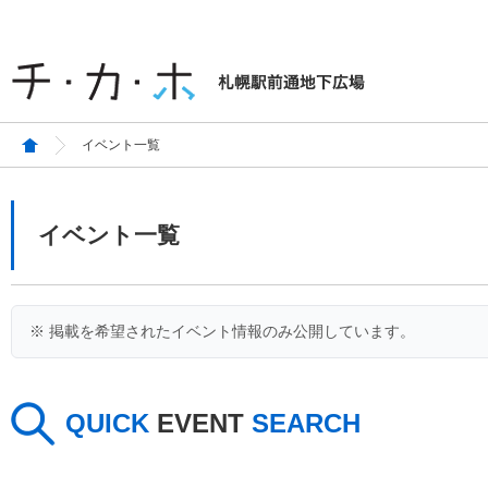
イベント一覧
イベント一覧
※ 掲載を希望されたイベント情報のみ公開しています。
QUICK
EVENT
SEARCH