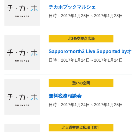
チカホブックマルシェ
日時：2017年1月25日～2017年1月28日
北2条交差点広場
Sapporo*north2 Live Supported by
日時：2017年1月24日～2017年1月24日
憩いの空間
無料税務相談会
日時：2017年1月24日～2017年1月25日
北大通交差点広場［東］