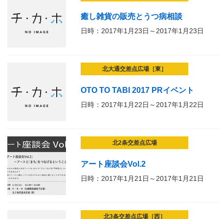
癒し雑貨の販売とうつ病相談
日時：2017年1月23日～2017年1月23日
北大通交差点広場［東］
OTO TO TABI 2017 PRイベント
日時：2017年1月22日～2017年1月22日
北2条交差点広場
アート座談会Vol.2
日時：2017年1月21日～2017年1月21日
北3条交差点広場［西］