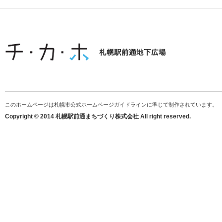
このホームページは札幌市公式ホームページガイドラインに準じて制作されています。
Copyright © 2014 札幌駅前通まちづくり株式会社 All right reserved.