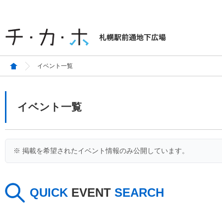
イベント一覧
イベント一覧
※ 掲載を希望されたイベント情報のみ公開しています。
QUICK
EVENT
SEARCH