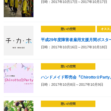
日時：2017年10月17日～2017年10月17日
憩いの空間
オスス
平成29年度障害者雇用支援月間ポスタ
日時：2017年10月16日～2017年10月18日
憩いの空間
ハンドメイド即売会『Chirotto☆Party
日時：2017年10月8日～2017年10月9日
憩いの空間