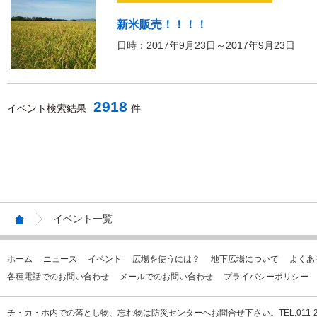
新米販売！！！！
日時：2017年9月23日～2017年9月23日
2918
イベント検索結果
件
イベント一覧
ホーム
ニュース
イベント
広場を使うには？
地下広場について
よくあ
各種電話でのお問い合わせ
メールでのお問い合わせ
プライバシーポリシー
チ・カ・ホ内での落とし物、忘れ物は防災センターへお問合せ下さい。TEL:011-231