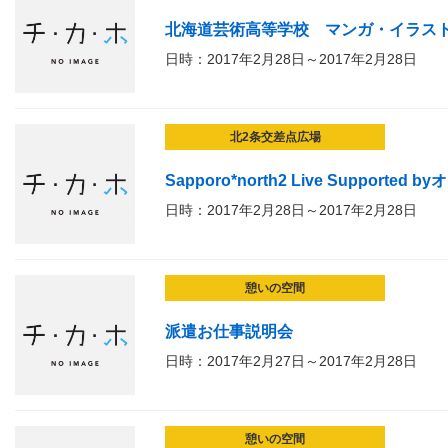
北海道芸術高等学校 マンガ・イラス
日時：2017年2月28日～2017年2月28日
北2条交差点広場
Sapporo*north2 Live Supported by
日時：2017年2月28日～2017年2月28日
憩いの空間
派遣お仕事説明会
日時：2017年2月27日～2017年2月28日
憩いの空間