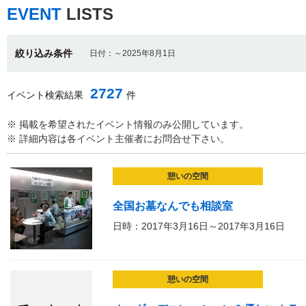
EVENT
LISTS
絞り込み条件
日付：～2025年8月1日
2727
イベント検索結果
件
※ 掲載を希望されたイベント情報のみ公開しています。
※ 詳細内容は各イベント主催者にお問合せ下さい。
憩いの空間
全国お墓なんでも相談室
日時：2017年3月16日～2017年3月16日
憩いの空間