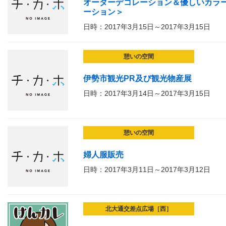
オーダーデコレーション＆優しいカラ
ーション＞
日時：2017年3月15日～2017年3月15日
憩いの空間
伊勢市観光PR及び観光物産展
日時：2017年3月14日～2017年3月15日
憩いの空間
婦人服販売
日時：2017年3月11日～2017年3月12日
北大通交差点広場［西］