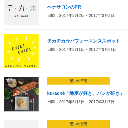
ヘナサロンのPR
日時：2017年3月2日～2017年3月3日
チカチカ☆パフォーマンススポット
日時：2017年3月1日～2017年3月31日
憩いの空間
kuraché「地麦が好き、パンが好き」
日時：2017年3月1日～2017年3月7日
憩いの空間