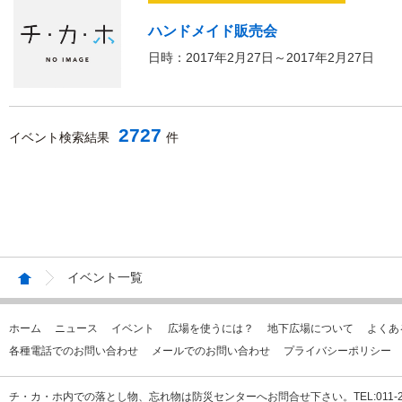
ハンドメイド販売会
日時：2017年2月27日～2017年2月27日
2727
イベント検索結果
件
イベント一覧
ホーム
ニュース
イベント
広場を使うには？
地下広場について
よくあ
各種電話でのお問い合わせ
メールでのお問い合わせ
プライバシーポリシー
チ・カ・ホ内での落とし物、忘れ物は防災センターへお問合せ下さい。TEL:011-231