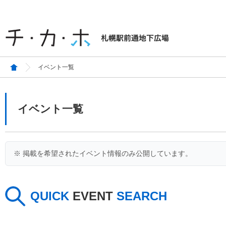
イベント一覧
イベント一覧
※ 掲載を希望されたイベント情報のみ公開しています。
QUICK
EVENT
SEARCH