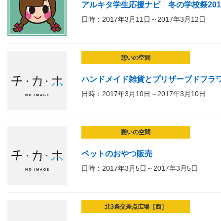
アルキタ学生応援ナビ 冬の学校祭201
日時：2017年3月11日～2017年3月12日
憩いの空間
ハンドメイド雑貨とプリザーブドフラ
日時：2017年3月10日～2017年3月10日
憩いの空間
ペットのおやつ販売
日時：2017年3月5日～2017年3月5日
北3条交差点広場［西］