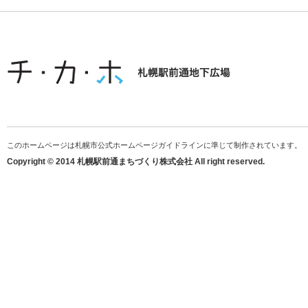
このホームページは札幌市公式ホームページガイドラインに準じて制作されています。
Copyright © 2014 札幌駅前通まちづくり株式会社 All right reserved.