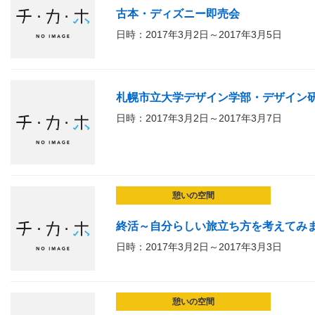
古本・ディズニー即売会
日時：2017年3月2日～2017年3月5日
札幌市立大学デザイン学部・デザイン
日時：2017年3月2日～2017年3月7日
憩いの空間
終活～自分らしい旅立ち方を考えてみ
日時：2017年3月2日～2017年3月3日
憩いの空間