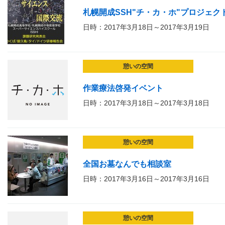
札幌開成SSH"チ・カ・ホ"プロジェクト
日時：2017年3月18日～2017年3月19日
憩いの空間
作業療法啓発イベント
日時：2017年3月18日～2017年3月18日
憩いの空間
全国お墓なんでも相談室
日時：2017年3月16日～2017年3月16日
憩いの空間