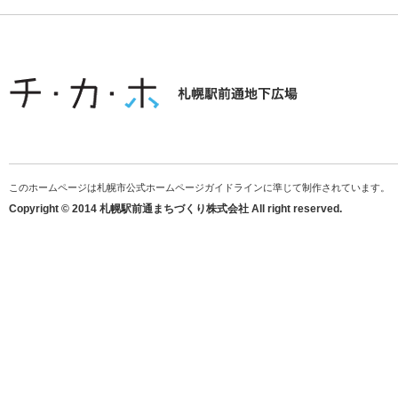
このホームページは札幌市公式ホームページガイドラインに準じて制作されています。
Copyright © 2014 札幌駅前通まちづくり株式会社 All right reserved.