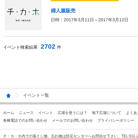
婦人服販売
日時：2017年3月11日～2017年3月12日
2702
イベント検索結果
件
イベント一覧
ホーム
ニュース
イベント
広場を使うには？
地下広場について
よくあ
各種電話でのお問い合わせ
メールでのお問い合わせ
プライバシーポリシー
チ・カ・ホ内での落とし物、忘れ物は防災センターへお問合せ下さい。TEL:011-231