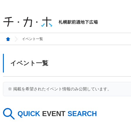
イベント一覧
イベント一覧
※ 掲載を希望されたイベント情報のみ公開しています。
QUICK
EVENT
SEARCH