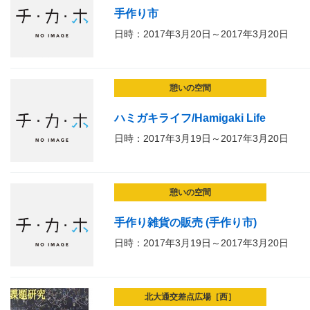
手作り市
日時：2017年3月20日～2017年3月20日
憩いの空間
ハミガキライフ/Hamigaki Life
日時：2017年3月19日～2017年3月20日
憩いの空間
手作り雑貨の販売 (手作り市)
日時：2017年3月19日～2017年3月20日
北大通交差点広場［西］