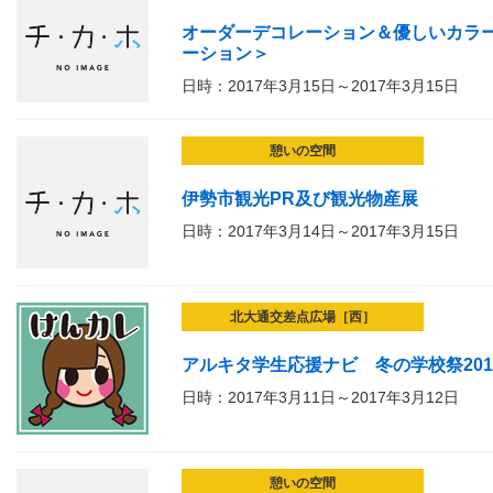
オーダーデコレーション＆優しいカラ
ーション＞
日時：2017年3月15日～2017年3月15日
憩いの空間
伊勢市観光PR及び観光物産展
日時：2017年3月14日～2017年3月15日
北大通交差点広場［西］
アルキタ学生応援ナビ 冬の学校祭201
日時：2017年3月11日～2017年3月12日
憩いの空間