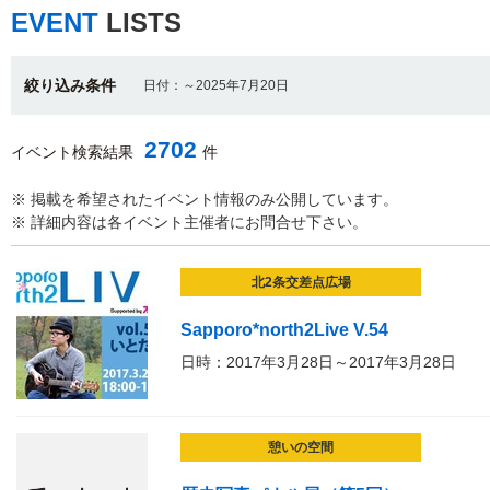
EVENT
LISTS
絞り込み条件
日付：～2025年7月20日
2702
イベント検索結果
件
※ 掲載を希望されたイベント情報のみ公開しています。
※ 詳細内容は各イベント主催者にお問合せ下さい。
北2条交差点広場
Sapporo*north2Live V.54
日時：2017年3月28日～2017年3月28日
憩いの空間