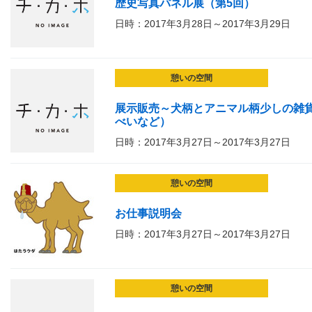
歴史写真パネル展（第5回）
日時：2017年3月28日～2017年3月29日
憩いの空間
展示販売～犬柄とアニマル柄少しの雑
べいなど）
日時：2017年3月27日～2017年3月27日
憩いの空間
お仕事説明会
日時：2017年3月27日～2017年3月27日
憩いの空間