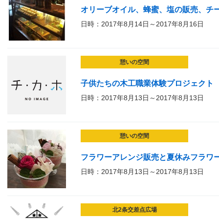
オリーブオイル、蜂蜜、塩の販売、チ
日時：2017年8月14日～2017年8月16日
憩いの空間
子供たちの木工職業体験プロジェクト
日時：2017年8月13日～2017年8月13日
憩いの空間
フラワーアレンジ販売と夏休みフラワ
日時：2017年8月13日～2017年8月13日
北2条交差点広場