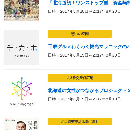
「北海道初！ワンストップ型 資産無
日時：2017年8月20日～2017年8月20日
憩いの空間
千歳グルメわくわく観光マラニックの
日時：2017年8月19日～2017年8月20日
北2条交差点広場
北海道の女性がつながるプロジェクト
日時：2017年8月19日～2017年8月19日
北大通交差点広場［東］