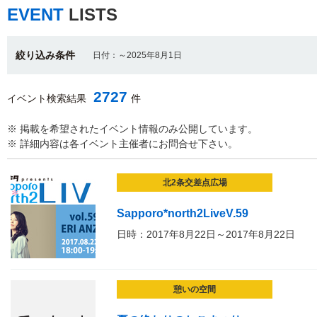
EVENT
LISTS
絞り込み条件
日付：～2025年8月1日
2727
イベント検索結果
件
※ 掲載を希望されたイベント情報のみ公開しています。
※ 詳細内容は各イベント主催者にお問合せ下さい。
北2条交差点広場
Sapporo*north2LiveV.59
日時：2017年8月22日～2017年8月22日
憩いの空間