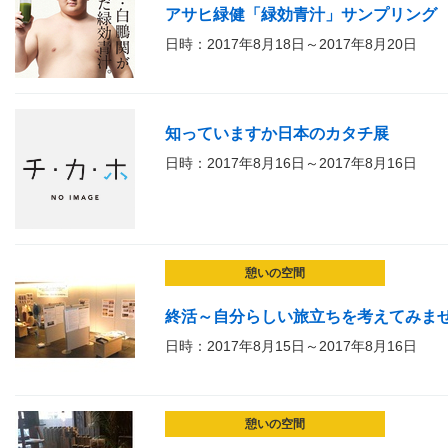
アサヒ緑健「緑効青汁」サンプリング
日時：2017年8月18日～2017年8月20日
知っていますか日本のカタチ展
日時：2017年8月16日～2017年8月16日
憩いの空間
終活～自分らしい旅立ちを考えてみま
日時：2017年8月15日～2017年8月16日
憩いの空間