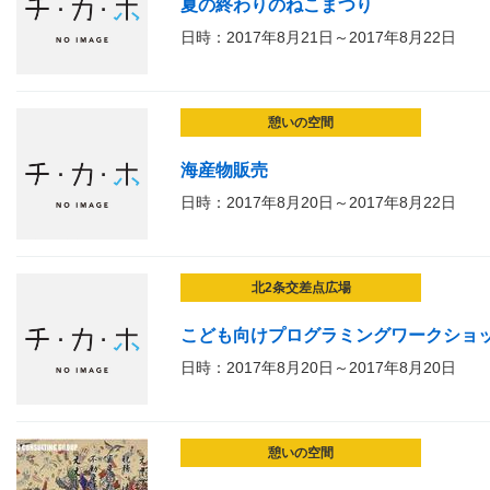
夏の終わりのねこまつり
日時：2017年8月21日～2017年8月22日
憩いの空間
海産物販売
日時：2017年8月20日～2017年8月22日
北2条交差点広場
こども向けプログラミングワークショ
日時：2017年8月20日～2017年8月20日
憩いの空間