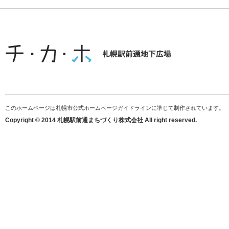
このホームページは札幌市公式ホームページガイドラインに準じて制作されています。
Copyright © 2014 札幌駅前通まちづくり株式会社 All right reserved.