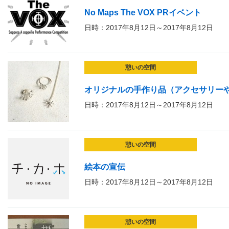
No Maps The VOX PRイベント
日時：2017年8月12日～2017年8月12日
憩いの空間
オリジナルの手作り品（アクセサリー
日時：2017年8月12日～2017年8月12日
憩いの空間
絵本の宣伝
日時：2017年8月12日～2017年8月12日
憩いの空間