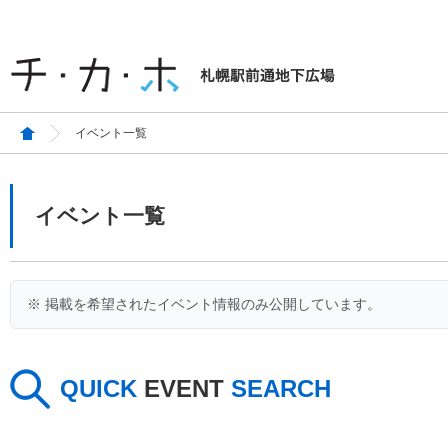
イベント一覧
イベント一覧
※ 掲載を希望されたイベント情報のみ公開しています。
QUICK
EVENT
SEARCH