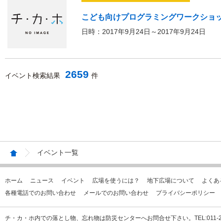
こども向けプログラミングワークショ
日時：2017年9月24日～2017年9月24日
2659
イベント検索結果
件
イベント一覧
ホーム
ニュース
イベント
広場を使うには？
地下広場について
よくあ
各種電話でのお問い合わせ
メールでのお問い合わせ
プライバシーポリシー
チ・カ・ホ内での落とし物、忘れ物は防災センターへお問合せ下さい。TEL:011-231