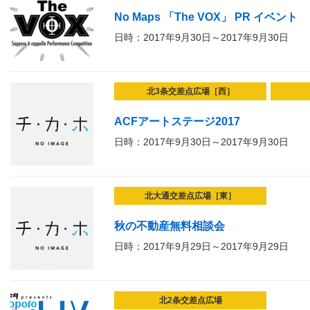
No Maps 「The VOX」 PR イベント
日時：2017年9月30日～2017年9月30日
北3条交差点広場［西］
ACFアートステージ2017
日時：2017年9月30日～2017年9月30日
北大通交差点広場［東］
秋の不動産無料相談会
日時：2017年9月29日～2017年9月29日
北2条交差点広場