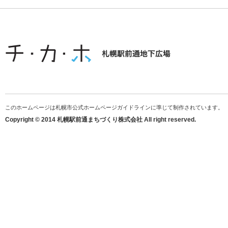
このホームページは札幌市公式ホームページガイドラインに準じて制作されています。
Copyright © 2014 札幌駅前通まちづくり株式会社 All right reserved.