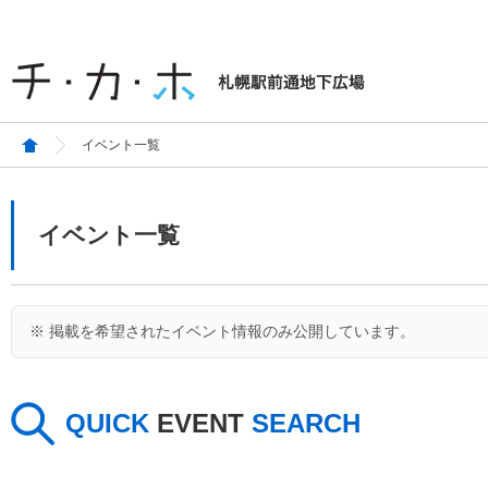
イベント一覧
イベント一覧
※ 掲載を希望されたイベント情報のみ公開しています。
QUICK
EVENT
SEARCH