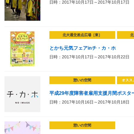
日時：2017年10月17日～2017年10月17日
北大通交差点広場［東］
北
とかち元気フェアinチ・カ・ホ
日時：2017年10月17日～2017年10月22日
憩いの空間
オスス
平成29年度障害者雇用支援月間ポスタ
日時：2017年10月16日～2017年10月18日
憩いの空間