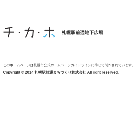
このホームページは札幌市公式ホームページガイドラインに準じて制作されています。
Copyright © 2014 札幌駅前通まちづくり株式会社 All right reserved.