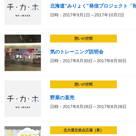
北海道"みりょく"発信プロジェクト「秋
日時：2017年9月1日～2017年10月2日
憩いの空間
気のトレーニング説明会
日時：2017年8月30日～2017年8月30日
憩いの空間
野菜の直売
日時：2017年8月28日～2017年8月28日
北大通交差点広場［東］