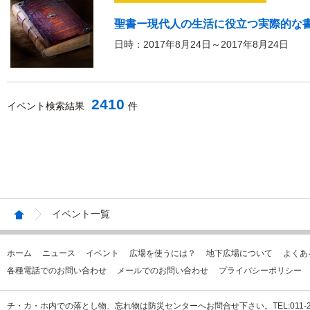
聖書ー現代人の生活に役立つ実際的な
日時：2017年8月24日～2017年8月24日
2410
イベント検索結果
件
イベント一覧
ホーム
ニュース
イベント
広場を使うには？
地下広場について
よくあ
各種電話でのお問い合わせ
メールでのお問い合わせ
プライバシーポリシー
チ・カ・ホ内での落とし物、忘れ物は防災センターへお問合せ下さい。TEL:011-231