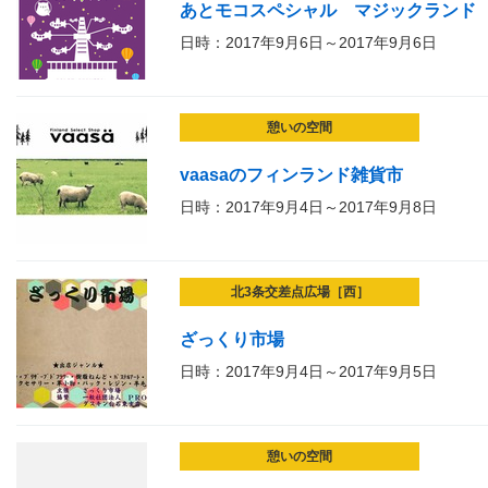
あとモコスペシャル マジックランド
日時：2017年9月6日～2017年9月6日
憩いの空間
vaasaのフィンランド雑貨市
日時：2017年9月4日～2017年9月8日
北3条交差点広場［西］
ざっくり市場
日時：2017年9月4日～2017年9月5日
憩いの空間