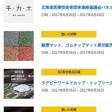
北海道医療技術者団体連絡協議会パネ
日時：2017年8月26日～2017年8月26日
憩いの空間
融雪マット、ゴムチップマット展示販
日時：2017年8月26日～2017年8月26日
北2条交差点広場
ラグビーワールドカップ・トップリーグ
日時：2017年8月25日～2017年8月25日
憩いの空間