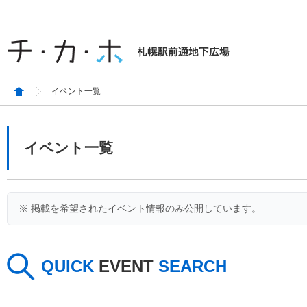
イベント一覧
イベント一覧
※ 掲載を希望されたイベント情報のみ公開しています。
QUICK
EVENT
SEARCH