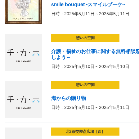
smile bouquet~スマイルブーケ~
日時：2025年5月11日～2025年5月11日
憩いの空間
介護・福祉のお仕事に関する無料相談窓
しよう～
日時：2025年5月10日～2025年5月10日
憩いの空間
海からの贈り物
日時：2025年5月10日～2025年5月11日
北3条交差点広場［西］