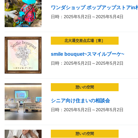
ワンダショップ ポップアップストアin
日時：2025年5月2日～2025年5月4日
北大通交差点広場［東］
smile bouquet~スマイルブーケ~
日時：2025年5月2日～2025年5月2日
憩いの空間
シニア向け住まいの相談会
日時：2025年5月2日～2025年5月2日
憩いの空間