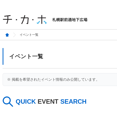
イベント一覧
イベント一覧
※ 掲載を希望されたイベント情報のみ公開しています。
QUICK
EVENT
SEARCH