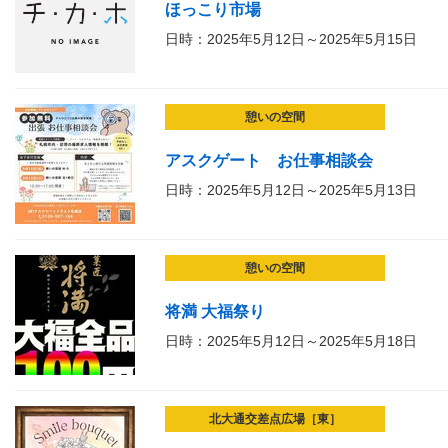
ほっこり市場
日時：2025年5月12日～2025年5月15日
憩いの空間
アスクゲート お仕事相談会
日時：2025年5月12日～2025年5月13日
憩いの空間
将満 大福祭り
日時：2025年5月12日～2025年5月18日
北大通交差点広場［東］