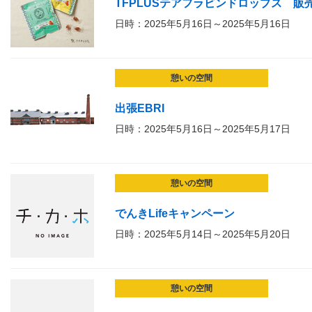
TFPLUSテアフラビンドロップス 販
日時：2025年5月16日～2025年5月16日
憩いの空間
出張EBRI
日時：2025年5月16日～2025年5月17日
憩いの空間
でんきLifeキャンペーン
日時：2025年5月14日～2025年5月20日
憩いの空間