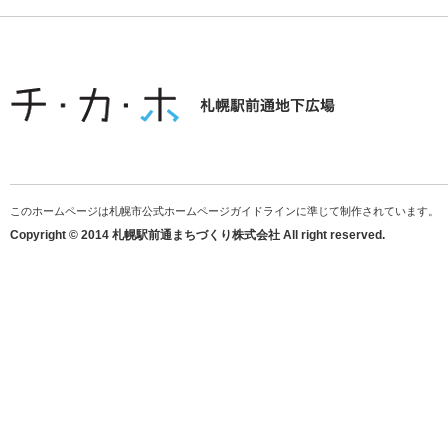
このホームページは札幌市公式ホームページガイドラインに準じて制作されています。
Copyright © 2014 札幌駅前通まちづくり株式会社 All right reserved.