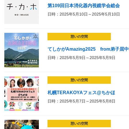
第109回日本消化器内視鏡学会総会
日時：2025年5月10日～2025年5月10日
憩いの空間
てしかがAmazing2025 from弟子屈
日時：2025年5月9日～2025年5月9日
憩いの空間
札幌TERAKOYAフェス@ちかほ
日時：2025年5月7日～2025年5月8日
憩いの空間