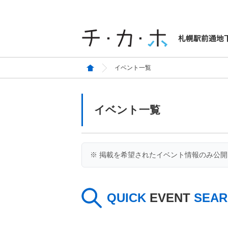
イベント一覧
イベント一覧
※ 掲載を希望されたイベント情報のみ公
QUICK
EVENT
SEAR