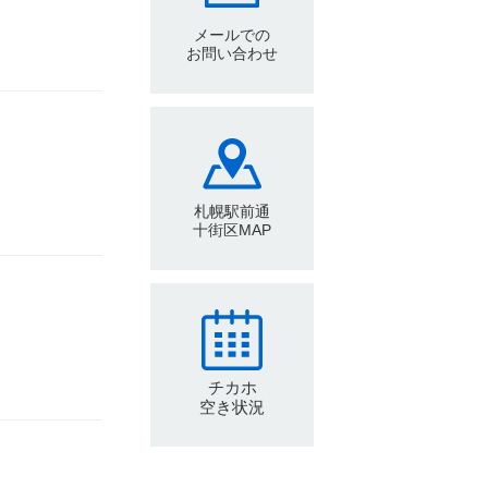
メールでの
お問い合わせ
札幌駅前通
十街区MAP
チカホ
空き状況