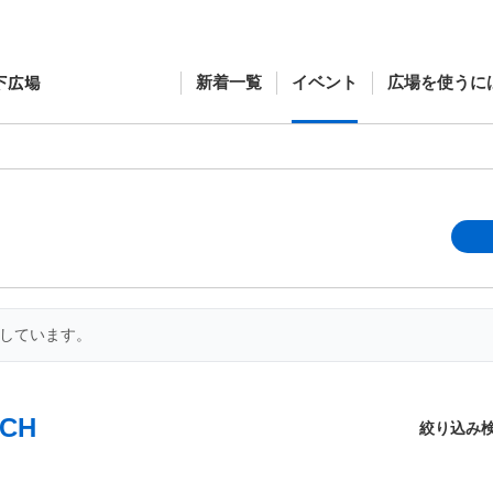
新着一覧
イベント
広場を使うに
開しています。
CH
絞り込み