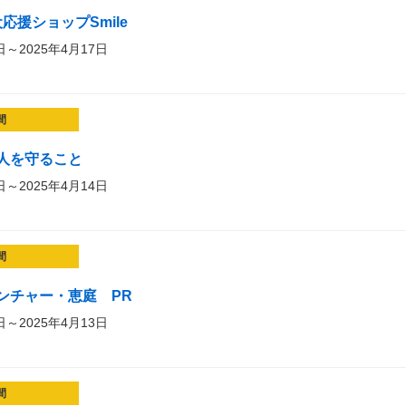
応援ショップSmile
日～2025年4月17日
間
人を守ること
日～2025年4月14日
間
ンチャー・恵庭 PR
日～2025年4月13日
間