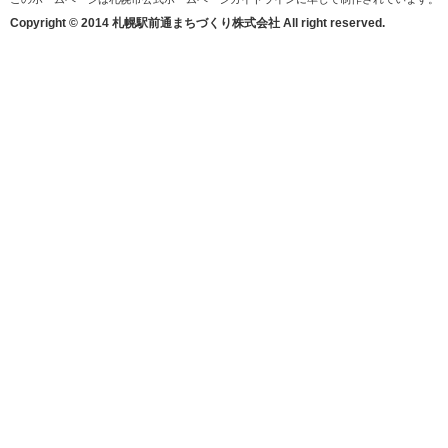
Copyright © 2014 札幌駅前通まちづくり株式会社 All right reserved.