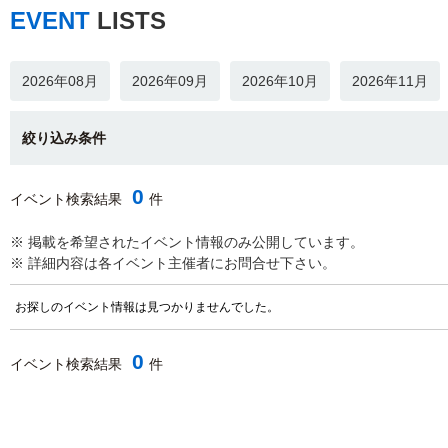
EVENT
LISTS
2026年08月
2026年09月
2026年10月
2026年11月
絞り込み条件
0
イベント検索結果
件
※ 掲載を希望されたイベント情報のみ公開しています。
※ 詳細内容は各イベント主催者にお問合せ下さい。
お探しのイベント情報は見つかりませんでした。
0
イベント検索結果
件