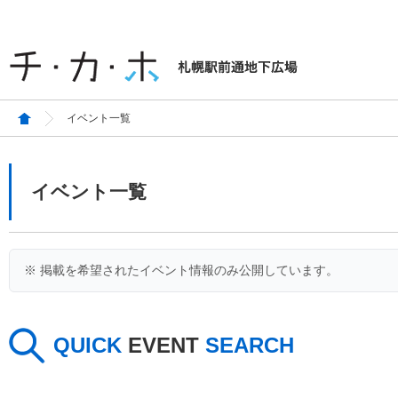
イベント一覧
イベント一覧
※ 掲載を希望されたイベント情報のみ公開しています。
QUICK
EVENT
SEARCH